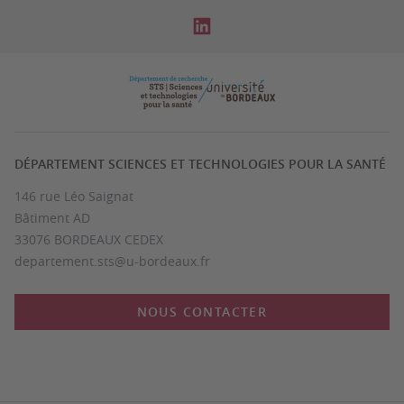
DÉPARTEMENT SCIENCES ET TECHNOLOGIES POUR LA SANTÉ
146 rue Léo Saignat
Bâtiment AD
33076 BORDEAUX CEDEX
departement.sts@u-bordeaux.fr
NOUS CONTACTER