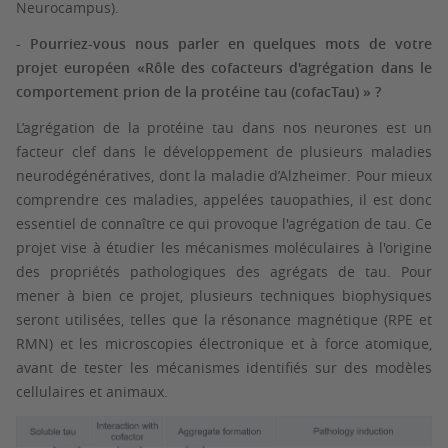
Neurocampus).
- Pourriez-vous nous parler en quelques mots de votre
projet européen «Rôle des cofacteurs d'agrégation dans le
comportement prion de la protéine tau (cofacTau) » ?
L’agrégation de la protéine tau dans nos neurones est un
facteur clef dans le développement de plusieurs maladies
neurodégénératives, dont la maladie d’Alzheimer. Pour mieux
comprendre ces maladies, appelées tauopathies, il est donc
essentiel de connaître ce qui provoque l'agrégation de tau. Ce
projet vise à étudier les mécanismes moléculaires à l'origine
des propriétés pathologiques des agrégats de tau. Pour
mener à bien ce projet, plusieurs techniques biophysiques
seront utilisées, telles que la résonance magnétique (RPE et
RMN) et les microscopies électronique et à force atomique,
avant de tester les mécanismes identifiés sur des modèles
cellulaires et animaux.