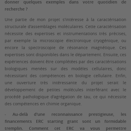
donner quelques exemples dans votre quotidien de
recherche ?
Une partie de mon projet s'intéresse à la caractérisation
structurale d'assemblages moléculaires. Cette caractérisation
nécessite des expertises et instrumentations très précises,
par exemple la microscopie électronique cryogénique, ou
encore la spectroscopie de résonance magnétique. Ces
expertises sont disponibles dans le département. Ensuite, ces
expériences doivent être complétées par des caractérisations
biologiques menées sur des modèles cellulaires, donc
nécessitant des compétences en biologie cellulaire. Enfin,
une ouverture très intéressante du projet serait le
développement de petites molécules interférant avec le
procédé pathologique d'agrégation de tau, ce qui nécessite
des compétences en chimie organique.
- Au-delà d'une reconnaissance prestigieuse, les
financements ERC starting grant sont un formidable
tremplin. Comment cet ERC va vous permettre