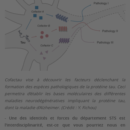
Cofactau vise à découvrir les facteurs déclenchant la
formation des espèces pathologiques de la protéine tau. Ceci
permettra d’établir les bases moléculaires des différentes
maladies neurodégénératives impliquant la protéine tau,
dont la maladie d’Alzheimer. (Crédit : Y. Fichou)
- Une des identités et forces du département STS est
l'interdisciplinarité, est-ce que vous pourriez nous en