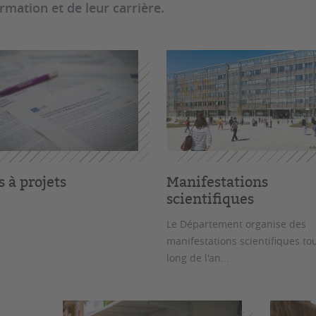
ormation et de leur carrière.
 à projets
Manifestations
scientifiques
Le Département organise des
manifestations scientifiques to
long de l'an...