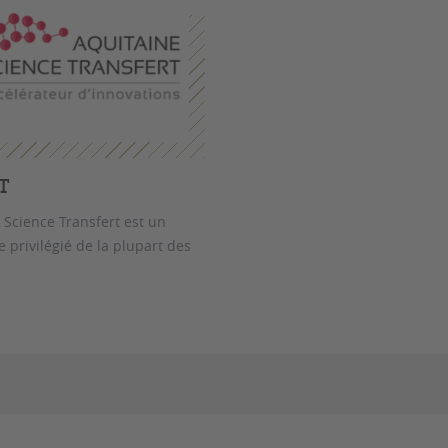
T
 Science Transfert est un
e privilégié de la plupart des