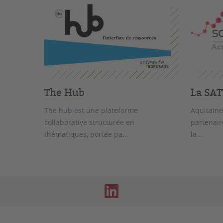
The Hub
La SAT
The hub est une plateforme
Aquitaine
collaborative structurée en
partenair
thématiques, portée pa...
la...