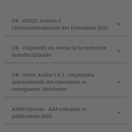
UB - BUILD, Soutien à
l’internationalisation des formations (SIF)
UB - Dispositifs en faveur de la recherche
interdisciplinaire
UB - Strive Action 1 & 2 : coopération
internationale des chercheurs et
enseignants chercheurs
ANRS/Inserm - AAP colloques et
publications 2026