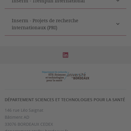
Inserm - Tremplin international
Inserm - Projets de recherche
internationaux (PRI)
DÉPARTEMENT SCIENCES ET TECHNOLOGIES POUR LA SANTÉ
146 rue Léo Saignat
Bâtiment AD
33076 BORDEAUX CEDEX