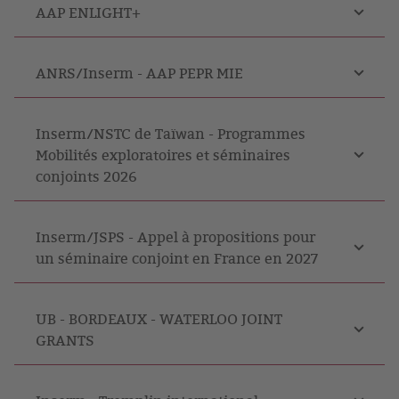
AAP ENLIGHT+
ANRS/Inserm - AAP PEPR MIE
Inserm/NSTC de Taïwan - Programmes
Mobilités exploratoires et séminaires
conjoints 2026
Inserm/JSPS - Appel à propositions pour
un séminaire conjoint en France en 2027
UB - BORDEAUX - WATERLOO JOINT
GRANTS