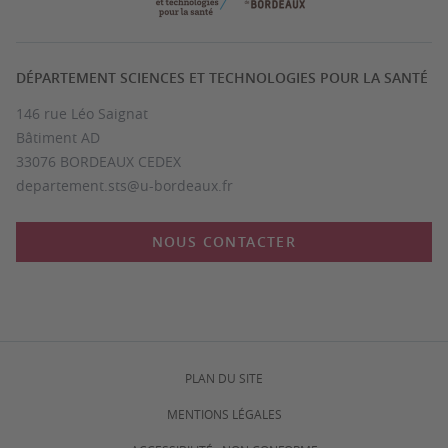
DÉPARTEMENT SCIENCES ET TECHNOLOGIES POUR LA SANTÉ
146 rue Léo Saignat
Bâtiment AD
33076 BORDEAUX CEDEX
departement.sts@u-bordeaux.fr
NOUS CONTACTER
PLAN DU SITE
MENTIONS LÉGALES