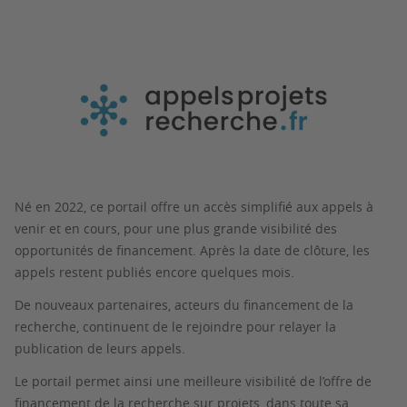
Né en 2022, ce portail offre un accès simplifié aux appels à
venir et en cours, pour une plus grande visibilité des
opportunités de financement. Après la date de clôture, les
appels restent publiés encore quelques mois.
De nouveaux partenaires, acteurs du financement de la
recherche, continuent de le rejoindre pour relayer la
publication de leurs appels.
Le portail permet ainsi une meilleure visibilité de l’offre de
financement de la recherche sur projets, dans toute sa