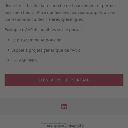
diversité. Il facilite la recherche de financement et permet
aux chercheurs d’être notifiés des nouveaux appels à venir
correspondant à des critères spécifiques.
Exemple d'AAP disponibles sur le portail :
Le programme Atip-Avenir
L’appel à projets générique de l’ANR
Les AAP PEPR...
LIEN VERS LE PORTAIL