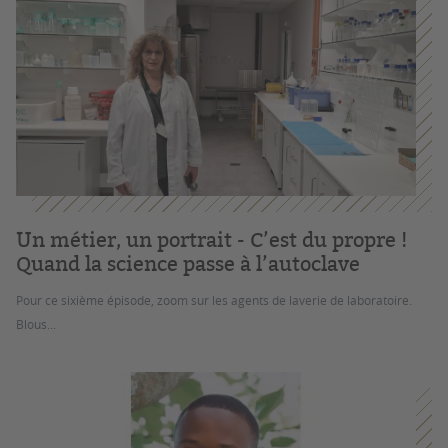
Un métier, un portrait - C’est du propre !
Quand la science passe à l’autoclave
Pour ce sixième épisode, zoom sur les agents de laverie de laboratoire.
Blous...