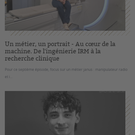
Un métier, un portrait - Au cœur de la
machine. De l'ingénierie IRM à la
recherche clinique
Pour ce septième épisode, focus sur un métier janus : manipulateur radio
et i...