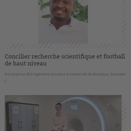
Concilier recherche scientifique et football
de haut niveau
Doctorant en Bio-ingénierie tissulaire à l’université de Bordeaux, Soumaïla
C...