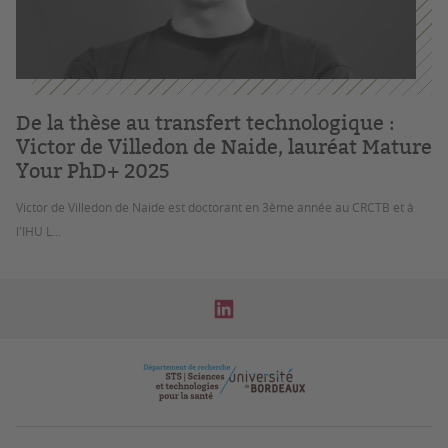
De la thèse au transfert technologique :
Victor de Villedon de Naide, lauréat Mature
Your PhD+ 2025
Victor de Villedon de Naide est doctorant en 3ème année au CRCTB et à
l'IHU L...