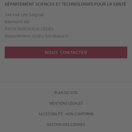
DÉPARTEMENT SCIENCES ET TECHNOLOGIES POUR LA SANTÉ
146 rue Léo Saignat
Bâtiment AD
33076 BORDEAUX CEDEX
departement.sts@u-bordeaux.fr
NOUS CONTACTER
PLAN DU SITE
MENTIONS LÉGALES
ACCESSIBILITÉ : NON CONFORME
GESTION DES COOKIES