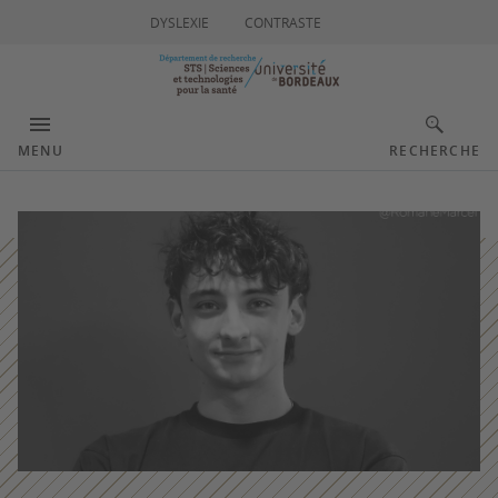
DYSLEXIE
CONTRASTE
MENU
RECHERCHE