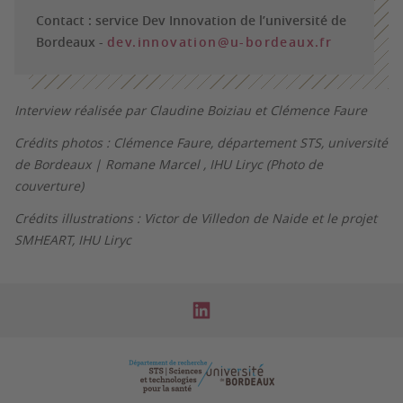
Contact : service Dev Innovation
de l’université de
Bordeaux -
dev.innovation@u-bordeaux.fr
Interview réalisée par Claudine Boiziau et Clémence Faure
Crédits photos : Clémence Faure, département STS, université
de Bordeaux | Romane Marcel , IHU Liryc (Photo de
couverture)
Crédits illustrations : Victor de Villedon de Naide et le projet
SMHEART, IHU Liryc