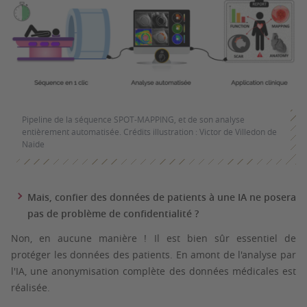
Pipeline de la séquence SPOT-MAPPING, et de son analyse
entièrement automatisée. Crédits illustration : Victor de Villedon de
Naide
Mais, confier des données de patients à une IA ne posera
pas de problème de confidentialité ?
Non, en aucune manière ! Il est bien sûr essentiel de
protéger les données des patients. En amont de l'analyse par
l'IA, une anonymisation complète des données médicales est
réalisée.