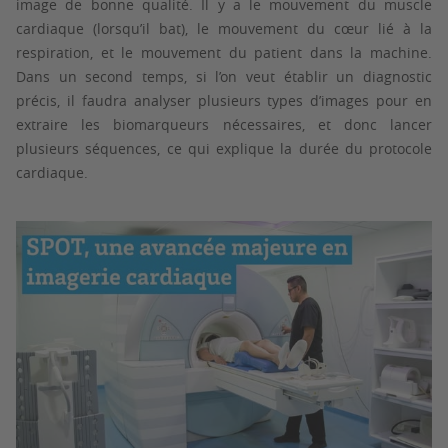
image de bonne qualité. Il y a le mouvement du muscle
cardiaque (lorsqu’il bat), le mouvement du cœur lié à la
respiration, et le mouvement du patient dans la machine.
Dans un second temps, si l’on veut établir un diagnostic
précis, il faudra analyser plusieurs types d’images pour en
extraire les biomarqueurs nécessaires, et donc lancer
plusieurs séquences, ce qui explique la durée du protocole
cardiaque.