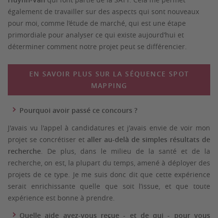
également de travailler sur des aspects qui sont nouveaux
pour moi, comme l’étude de marché, qui est une étape
primordiale pour analyser ce qui existe aujourd’hui et
déterminer comment notre projet peut se différencier.
EN SAVOIR PLUS SUR LA SÉQUENCE SPOT
MAPPING
Pourquoi avoir passé ce concours ?
J'avais vu l'appel à candidatures et j'avais envie de voir mon
projet se concrétiser et
aller au-delà de simples résultats de
recherche
. De plus, dans le milieu de la santé et de la
recherche, on est, la plupart du temps, amené à déployer des
projets de ce type. Je me suis donc dit que cette expérience
serait enrichissante quelle que soit l’issue, et que toute
expérience est bonne à prendre.
Quelle aide avez-vous reçue - et de qui - pour vous