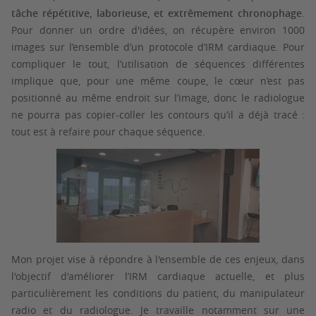
tâche répétitive, laborieuse, et extrêmement chronophage
.
Pour donner un ordre d'idées, on récupère environ 1000
images sur l’ensemble d’un protocole d’IRM cardiaque. Pour
compliquer le tout, l’utilisation de séquences différentes
implique que, pour une même coupe, le cœur n’est pas
positionné au même endroit sur l’image, donc le radiologue
ne pourra pas copier-coller les contours qu’il a déjà tracé :
tout est à refaire pour chaque séquence.
Mon projet vise à répondre à l'ensemble de ces enjeux, dans
l'objectif d'améliorer l’IRM cardiaque actuelle, et plus
particulièrement les conditions du patient, du manipulateur
radio et du radiologue. Je travaille notamment sur une