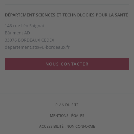
DÉPARTEMENT SCIENCES ET TECHNOLOGIES POUR LA SANTÉ
146 rue Léo Saignat
Bâtiment AD
33076 BORDEAUX CEDEX
departement.sts@u-bordeaux.fr
NOUS CONTACTER
PLAN DU SITE
MENTIONS LÉGALES
ACCESSIBILITÉ : NON CONFORME