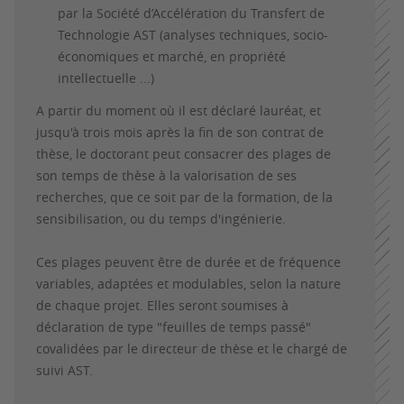
par la Société d’Accélération du Transfert de
Technologie AST (analyses techniques, socio-
économiques et marché, en propriété
intellectuelle ...)
A partir du moment où il est déclaré lauréat, et
jusqu'à trois mois après la fin de son contrat de
thèse, le doctorant peut consacrer des plages de
son temps de thèse à la valorisation de ses
recherches, que ce soit par de la formation, de la
sensibilisation, ou du temps d'ingénierie.
Ces plages peuvent être de durée et de fréquence
variables, adaptées et modulables, selon la nature
de chaque projet. Elles seront soumises à
déclaration de type "feuilles de temps passé"
covalidées par le directeur de thèse et le chargé de
suivi AST.