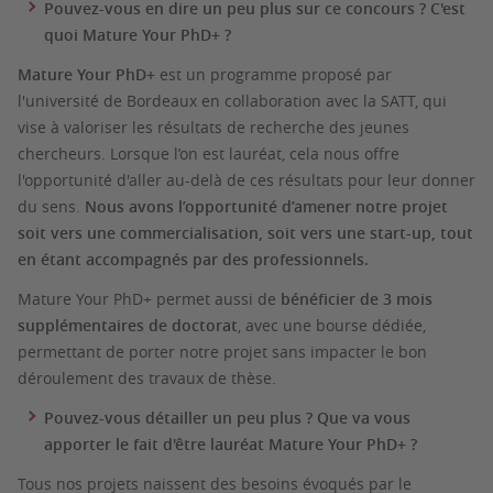
Pouvez-vous en dire un peu plus sur ce concours ? C'est
quoi Mature Your PhD+ ?
Mature Your PhD+
est un programme proposé par
l'université de Bordeaux en collaboration avec la SATT, qui
vise à valoriser les résultats de recherche des jeunes
chercheurs. Lorsque l’on est lauréat, cela nous offre
l'opportunité d'aller au-delà de ces résultats pour leur donner
du sens.
Nous avons l’opportunité d’amener notre projet
soit vers une commercialisation, soit vers une start-up, tout
en étant accompagnés par des professionnels.
Mature Your PhD+ permet aussi de
bénéficier de 3 mois
supplémentaires de doctorat
, avec une bourse dédiée,
permettant de porter notre projet sans impacter le bon
déroulement des travaux de thèse.
Pouvez-vous détailler un peu plus ? Que va vous
apporter le fait d'être lauréat Mature Your PhD+ ?
Tous nos projets naissent des besoins évoqués par le