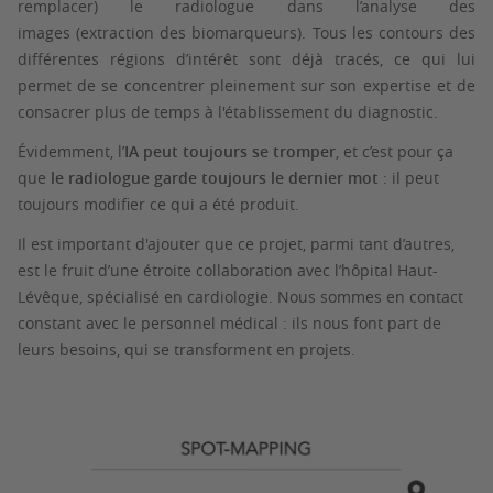
remplacer) le radiologue dans l’analyse des
images (extraction des biomarqueurs). Tous les contours des
différentes régions d’intérêt sont déjà tracés, ce qui lui
permet de se concentrer pleinement sur son expertise et de
consacrer plus de temps à l'établissement du diagnostic.
Évidemment, l’
IA peut toujours se tromper
, et c’est pour ça
que
le radiologue garde toujours le dernier mot
: il peut
toujours modifier ce qui a été produit.
Il est important d'ajouter que ce projet, parmi tant d’autres,
est le fruit d’une étroite collaboration avec l’hôpital Haut-
Lévêque, spécialisé en cardiologie. Nous sommes en contact
constant avec le personnel médical : ils nous font part de
leurs besoins, qui se transforment en projets.