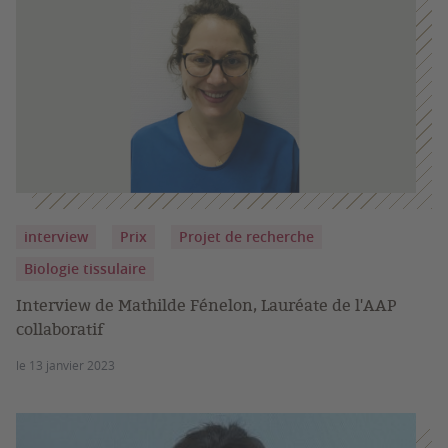
interview
Prix
Projet de recherche
Biologie tissulaire
Interview de Mathilde Fénelon, Lauréate de l'AAP
collaboratif
le 13 janvier 2023