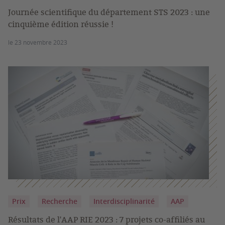
Journée scientifique du département STS 2023 : une
cinquième édition réussie !
le 23 novembre 2023
Prix
Recherche
Interdisciplinarité
AAP
Résultats de l'AAP RIE 2023 : 7 projets co-affiliés au