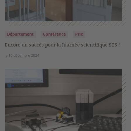
Département
Conférence
Prix
Encore un succès pour la Journée scientifique STS !
le 10 décembre 2024