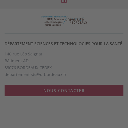
DÉPARTEMENT SCIENCES ET TECHNOLOGIES POUR LA SANTÉ
146 rue Léo Saignat
Bâtiment AD
33076 BORDEAUX CEDEX
departement.sts@u-bordeaux.fr
NOUS CONTACTER