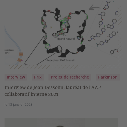
interview
Prix
Projet de recherche
Parkinson
Interview de Jean Dessolin, lauréat de l'AAP
collaboratif interne 2021
le 13 janvier 2023