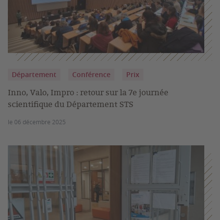
Département
Conférence
Prix
Inno, Valo, Impro : retour sur la 7e journée
scientifique du Département STS
le 06 décembre 2025