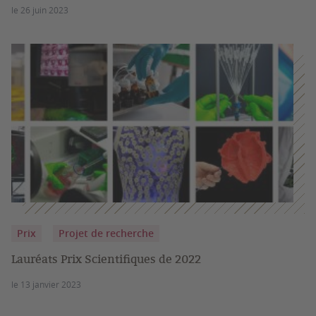
le 26 juin 2023
Prix
Projet de recherche
Lauréats Prix Scientifiques de 2022
le 13 janvier 2023