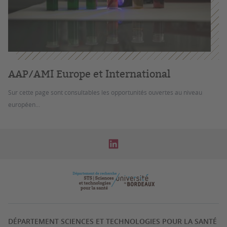
AAP/AMI Europe et International
Sur cette page sont consultables les opportunités ouvertes au niveau
européen...
DÉPARTEMENT SCIENCES ET TECHNOLOGIES POUR LA SANTÉ