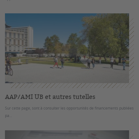
AAP/AMI UB et autres tutelles
Sur cette page, sont à consulter les opportunités de financements publiées
pa...