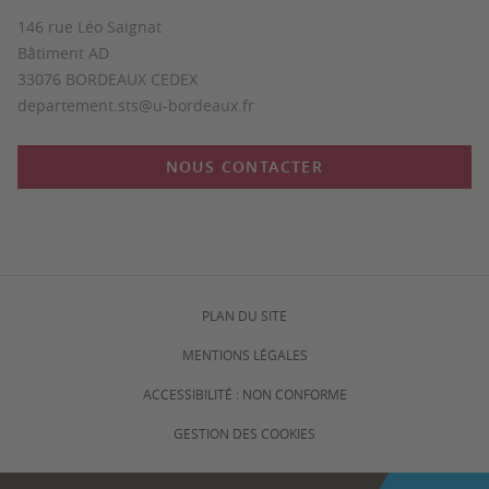
146 rue Léo Saignat
Bâtiment AD
33076 BORDEAUX CEDEX
departement.sts@u-bordeaux.fr
NOUS CONTACTER
PLAN DU SITE
MENTIONS LÉGALES
ACCESSIBILITÉ : NON CONFORME
GESTION DES COOKIES