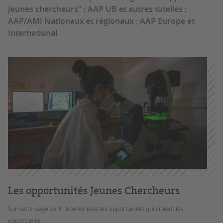
Jeunes chercheurs" ; AAP UB et autres tutelles ;
AAP/AMI Nationaux et régionaux ; AAP Europe et
International
Les opportunités Jeunes Chercheurs
Sur cette page sont répertoriées les opportunités qui ciblent les
opportunité...