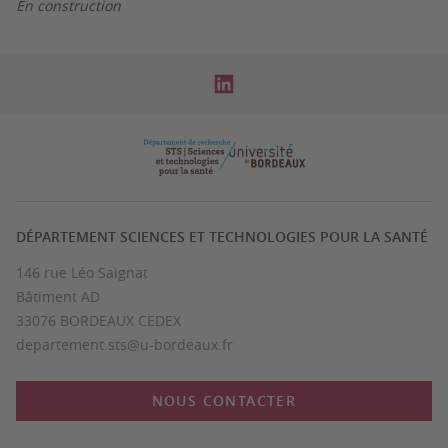
En construction
DÉPARTEMENT SCIENCES ET TECHNOLOGIES POUR LA SANTÉ
146 rue Léo Saignat
Bâtiment AD
33076 BORDEAUX CEDEX
departement.sts@u-bordeaux.fr
NOUS CONTACTER