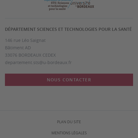
DÉPARTEMENT SCIENCES ET TECHNOLOGIES POUR LA SANTÉ
146 rue Léo Saignat
Bâtiment AD
33076 BORDEAUX CEDEX
departement.sts@u-bordeaux.fr
NOUS CONTACTER
PLAN DU SITE
MENTIONS LÉGALES