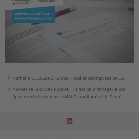
Nathalie DUSSERRE ( Biotis) : Atelier Bioimpression 3D
Nicolas DESBENOIT (CBMN) : Initiation à l'imagerie par
Spectrométrie de masse MALDI appliquée à la Santé