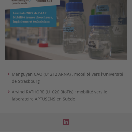
Menguyan CAO (U1212 ARNA) : mobilité vers l'Université
de Strasbourg
Arvind RATHORE (U1026 BioTis) : mobilité vers le
laboratoire APTUSENS en Suède