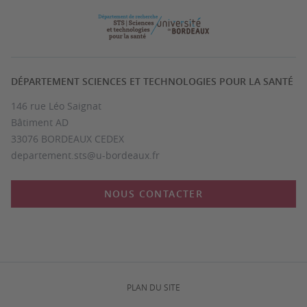
DÉPARTEMENT SCIENCES ET TECHNOLOGIES POUR LA SANTÉ
146 rue Léo Saignat
Bâtiment AD
33076 BORDEAUX CEDEX
departement.sts@u-bordeaux.fr
NOUS CONTACTER
PLAN DU SITE