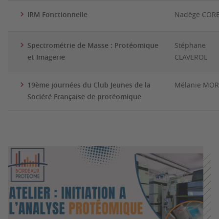
IRM Fonctionnelle
Nadège COR
Spectrométrie de Masse : Protéomique
Stéphane
et Imagerie
CLAVEROL
19ème journées du Club Jeunes de la
Mélanie MO
Société Française de protéomique