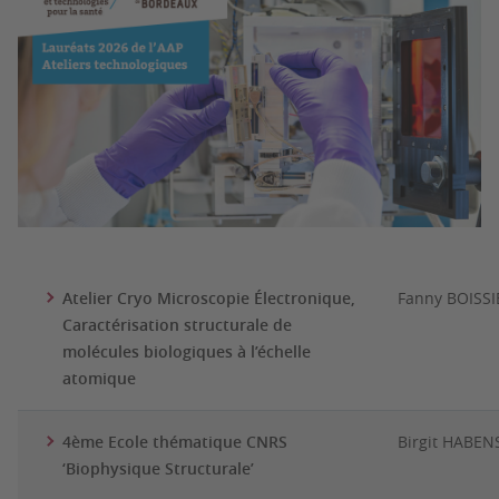
Atelier Cryo Microscopie Électronique,
Fanny BOISSI
Caractérisation structurale de
molécules biologiques à l’échelle
atomique
4ème Ecole thématique CNRS
Birgit HABEN
‘Biophysique Structurale’