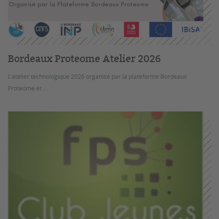
Bordeaux Proteome Atelier 2026
L'atelier technologique 2026 organisé par la plateforme Bordeaux
Proteome et ...