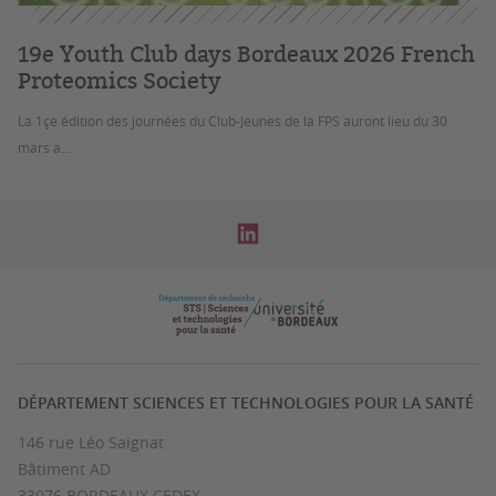
19e Youth Club days Bordeaux 2026 French
Proteomics Society
La 1çe édition des journées du Club-Jeunes de la FPS auront lieu du 30
mars a...
DÉPARTEMENT SCIENCES ET TECHNOLOGIES POUR LA SANTÉ
146 rue Léo Saignat
Bâtiment AD
33076 BORDEAUX CEDEX