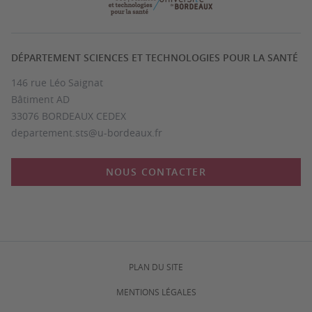
DÉPARTEMENT SCIENCES ET TECHNOLOGIES POUR LA SANTÉ
146 rue Léo Saignat
Bâtiment AD
33076 BORDEAUX CEDEX
departement.sts@u-bordeaux.fr
NOUS CONTACTER
PLAN DU SITE
MENTIONS LÉGALES