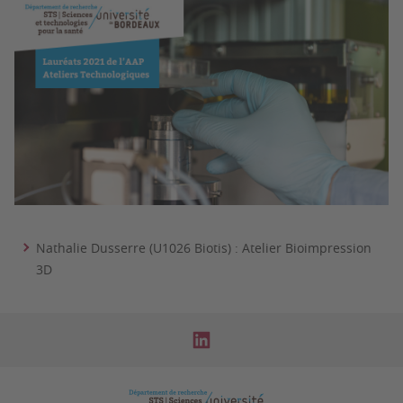
Nathalie Dusserre (U1026 Biotis) : Atelier Bioimpression
3D