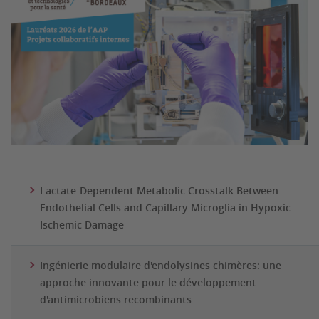
Lactate-Dependent Metabolic Crosstalk Between
Endothelial Cells
and Capillary Microglia in Hypoxic-
Ischemic Damage
Ingénierie modulaire d'endolysines chimères: une
approche innovante
pour le développement
d'antimicrobiens recombinants