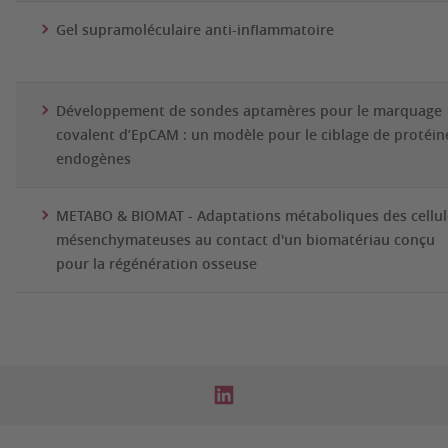
Gel supramoléculaire anti-inflammatoire
Développement de sondes aptamères pour le marquage
covalent d’EpCAM :
un modèle pour le ciblage de protéin
endogènes
METABO & BIOMAT - Adaptations métaboliques des cellul
mésenchymateuses au contact d'un biomatériau conçu
pour la régénération osseuse