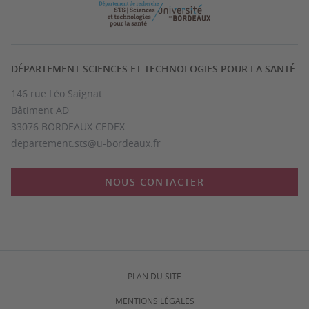
DÉPARTEMENT SCIENCES ET TECHNOLOGIES POUR LA SANTÉ
146 rue Léo Saignat
Bâtiment AD
33076 BORDEAUX CEDEX
departement.sts@u-bordeaux.fr
NOUS CONTACTER
PLAN DU SITE
MENTIONS LÉGALES