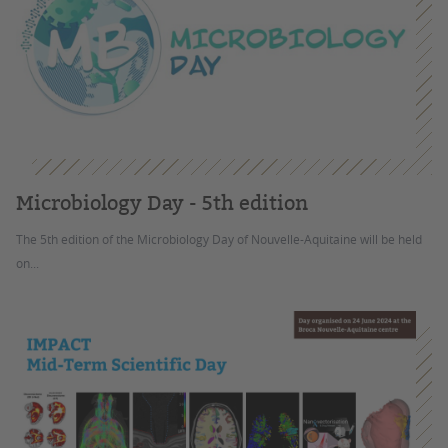
Microbiology Day - 5th edition
The 5th edition of the Microbiology Day of Nouvelle-Aquitaine will be held
on...