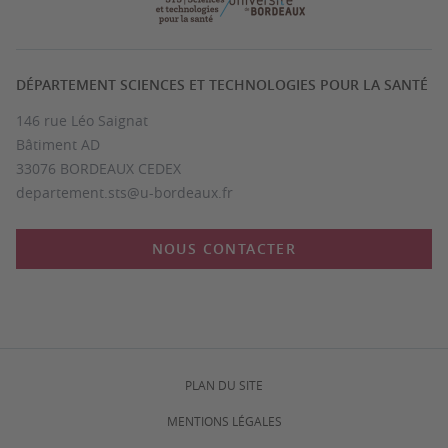
DÉPARTEMENT SCIENCES ET TECHNOLOGIES POUR LA SANTÉ
146 rue Léo Saignat
Bâtiment AD
33076 BORDEAUX CEDEX
departement.sts@u-bordeaux.fr
NOUS CONTACTER
PLAN DU SITE
MENTIONS LÉGALES