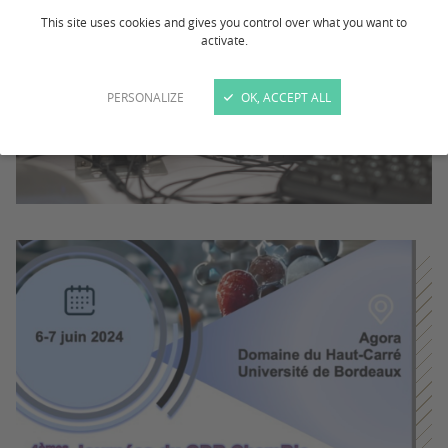
This site uses cookies and gives you control over what you want to
activate.
PERSONALIZE
OK, ACCEPT ALL