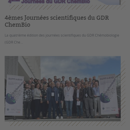
4èmes Journées scientifiques du GDR
ChemBio
La quatrième édition des journées scientifiques du GDR Chémobiologie
(GDR Che...