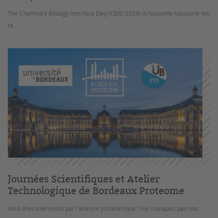
The Chemistry Biology Interface Day (CBID 2024) in Nouvelle Aquitaine will
ta...
Journées Scientifiques et Atelier
Technologique de Bordeaux Proteome
Vous êtes intéressés par l’analyse protéomique ? Ne manquez pas nos