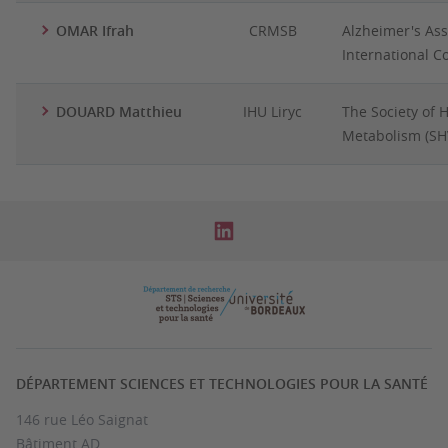
OMAR Ifrah
CRMSB
Alzheimer's Ass
International C
DOUARD Matthieu
IHU Liryc
The Society of 
Metabolism (S
DÉPARTEMENT SCIENCES ET TECHNOLOGIES POUR LA SANTÉ
146 rue Léo Saignat
Bâtiment AD