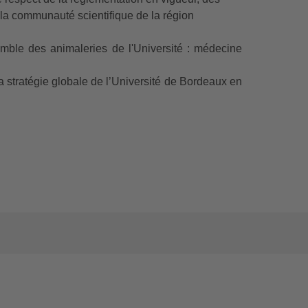
 la communauté scientifique de la région
ble des animaleries de l'Université : médecine
la stratégie globale de l’Université de Bordeaux en