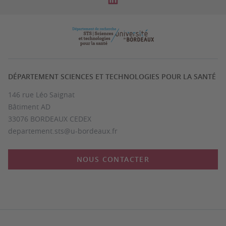
DÉPARTEMENT SCIENCES ET TECHNOLOGIES POUR LA SANTÉ
146 rue Léo Saignat
Bâtiment AD
33076 BORDEAUX CEDEX
departement.sts@u-bordeaux.fr
NOUS CONTACTER