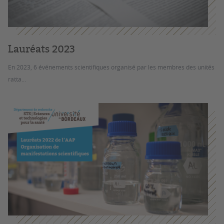
Lauréats 2023
En 2023, 6 événements scientifiques organisé par les membres des unités
ratta...