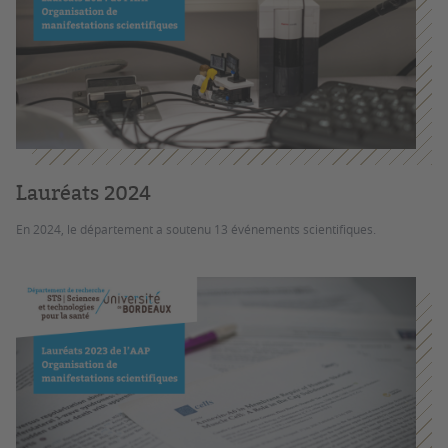
Lauréats 2024
En 2024, le département a soutenu 13 événements scientifiques.