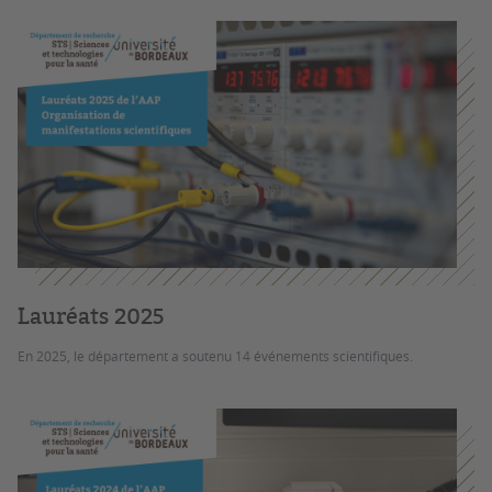
Lauréats 2025
En 2025, le département a soutenu 14 événements scientifiques.