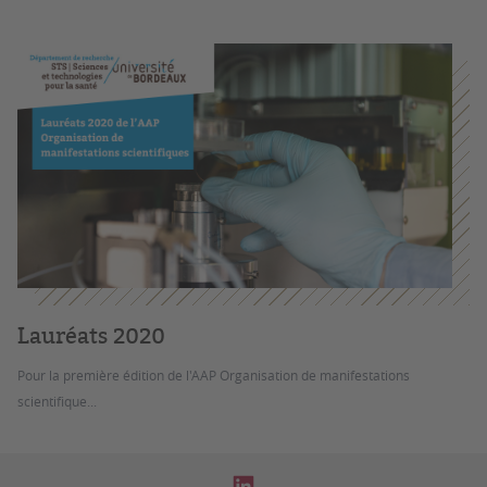
Lauréats 2020
Pour la première édition de l'AAP Organisation de manifestations
scientifique...