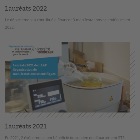
Lauréats 2022
Le département a contribué à financer 3 manifestations scientifiques en
2022.
Lauréats 2021
En 2021, 2 événements ont bénéficié du soutien du département STS