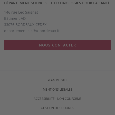
DÉPARTEMENT SCIENCES ET TECHNOLOGIES POUR LA SANTÉ
146 rue Léo Saignat
Bâtiment AD
33076 BORDEAUX CEDEX
departement.sts@u-bordeaux.fr
NOUS CONTACTER
PLAN DU SITE
MENTIONS LÉGALES
ACCESSIBILITÉ : NON CONFORME
GESTION DES COOKIES