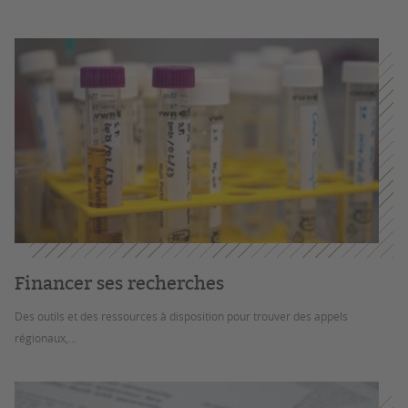
Financer ses recherches
Des outils et des ressources à disposition pour trouver des appels
régionaux,...