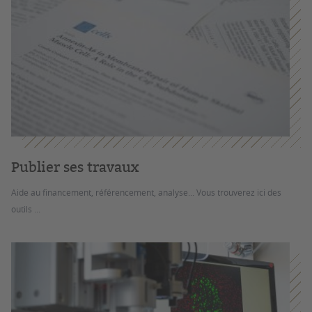
Publier ses travaux
Aide au financement, référencement, analyse... Vous trouverez ici des
outils ...