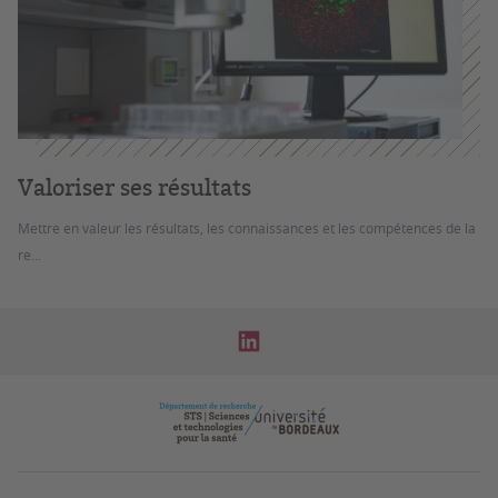
Valoriser ses résultats
Mettre en valeur les résultats, les connaissances et les compétences de la
re...