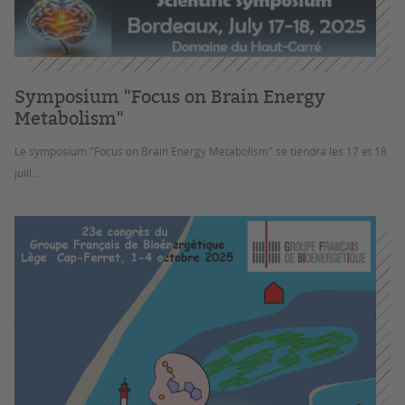
Symposium "Focus on Brain Energy
Metabolism"
Le symposium "Focus on Brain Energy Metabolism" se tiendra les 17 et 18
juill...