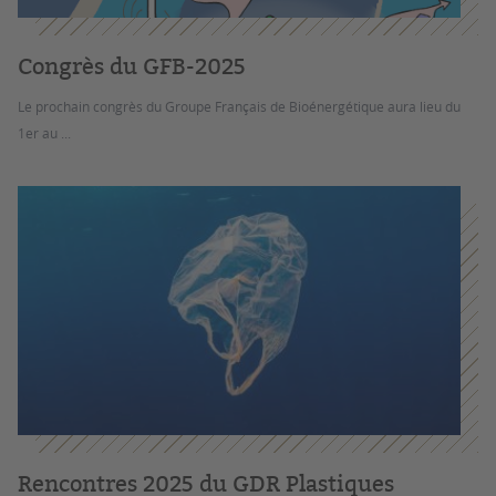
Congrès du GFB-2025
Le prochain congrès du Groupe Français de Bioénergétique aura lieu du
1er au ...
Rencontres 2025 du GDR Plastiques