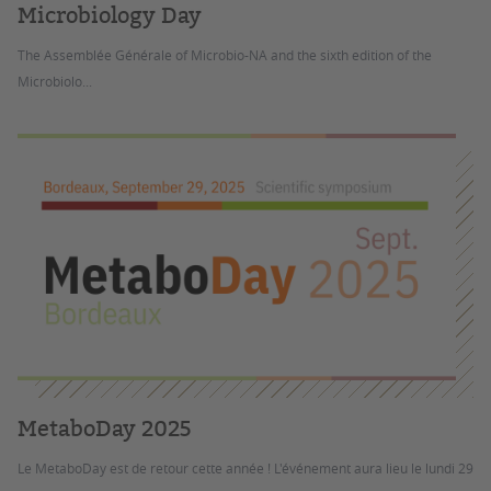
Microbiology Day
The Assemblée Générale of Microbio-NA and the sixth edition of the
Microbiolo...
MetaboDay 2025
Le MetaboDay est de retour cette année ! L'événement aura lieu le lundi 29