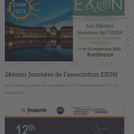
28èmes Journées de l’association EXON
Les 28èmes Journées de l’association EXON se tiendront les 11 et 12
septembre...