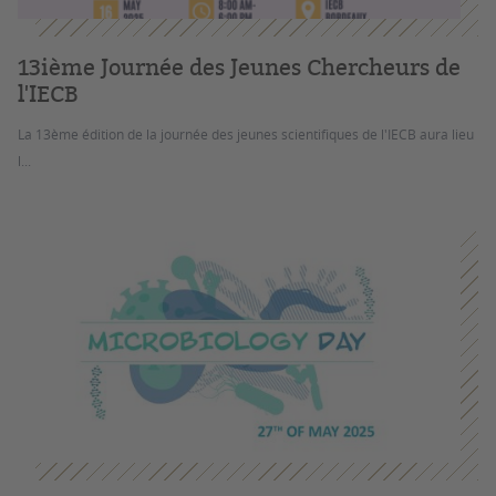
13ième Journée des Jeunes Chercheurs de
l'IECB
La 13ème édition de la journée des jeunes scientifiques de l'IECB aura lieu
l...