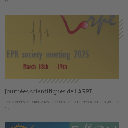
se...
Journées scientifiques de l'ARPE
Les journées de l’ARPE 2025 se délocalisent à Bordeaux, à l’IECB (Institut
Eu...