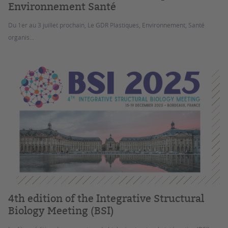
Environnement Santé
Du 1er au 3 juillet prochain, Le GDR Plastiques, Environnement, Santé
organis...
4th edition of the Integrative Structural
Biology Meeting (BSI)