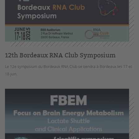
12th Bordeaux RNA Club Symposium
Le 12e symposium du Bordeaux RNA Club se tiendra à Bordeaux les 17 et
18 juin.