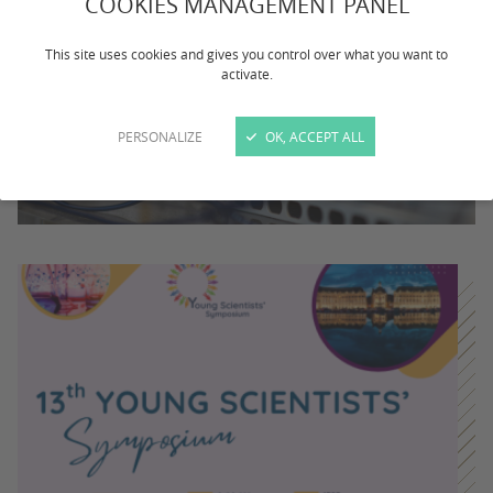
COOKIES MANAGEMENT PANEL
This site uses cookies and gives you control over what you want to
activate.
PERSONALIZE
OK, ACCEPT ALL