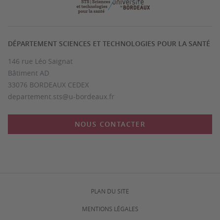
DÉPARTEMENT SCIENCES ET TECHNOLOGIES POUR LA SANTÉ
146 rue Léo Saignat
Bâtiment AD
33076 BORDEAUX CEDEX
departement.sts@u-bordeaux.fr
NOUS CONTACTER
PLAN DU SITE
MENTIONS LÉGALES