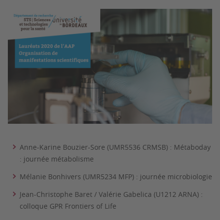
Anne-Karine Bouzier-Sore (UMR5536 CRMSB) : Métaboday
: journée métabolisme
Mélanie Bonhivers (UMR5234 MFP) : journée microbiologie
Jean-Christophe Baret / Valérie Gabelica (U1212 ARNA) :
colloque GPR Frontiers of Life