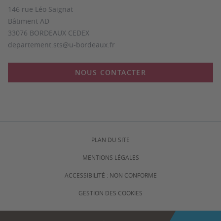
146 rue Léo Saignat
Bâtiment AD
33076 BORDEAUX CEDEX
departement.sts@u-bordeaux.fr
NOUS CONTACTER
PLAN DU SITE
MENTIONS LÉGALES
ACCESSIBILITÉ : NON CONFORME
GESTION DES COOKIES