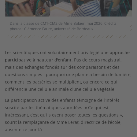
Dans la classe de CM1-CM2 de Mme Bobier, mai 2026. Crédits
photos : Clémence Faure, université de Bordeaux
Les scientifiques ont volontairement privilégié une
approche
participative à hauteur d'enfant
. Pas de cours magistral,
mais des échanges fondés sur des comparaisons et des
questions simples : pourquoi une plante a besoin de lumière,
comment les bactéries se multiplient, ou encore ce qui
différencie une cellule animale d’une cellule végétale.
La participation active des enfants témoigne de l’intérêt
suscité par les thématiques abordées. « Ce qui est
intéressant, c’est qu’ils osent poser toutes les questions »,
sourit la remplaçante de Mme Lerat, directrice de l'école,
absente ce jour-là.