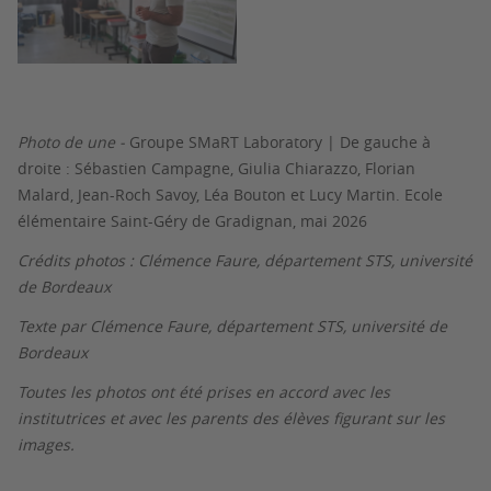
Photo de une -
Groupe SMaRT Laboratory | De gauche à
droite : Sébastien Campagne, Giulia Chiarazzo, Florian
Malard, Jean-Roch Savoy, Léa Bouton et Lucy Martin. Ecole
élémentaire Saint-Géry de Gradignan, mai 2026
Crédits photos : Clémence Faure, département STS, université
de Bordeaux
Texte par Clémence Faure, département STS, université de
Bordeaux
Toutes les photos ont été prises en accord avec les
institutrices et avec les parents des élèves figurant sur les
images.