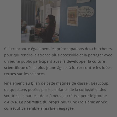
Cela rencontre également les préoccupations des chercheurs
pour qui rendre la science plus accessible et la partager avec
un jeune public participent aussi à
développer la culture
scientifique dès le plus jeune âge
et à l
utter contre les idées
reçues sur les sciences
.
Finalement, au bilan de cette matinée de classe : beaucoup
de questions posées par les enfants, de la curiosité et des
sourires. Le pari est donc à nouveau réussi pour le groupe
d'ARNA.
La poursuite du projet pour une troisième année
consécutive semble ainsi bien engagée
.