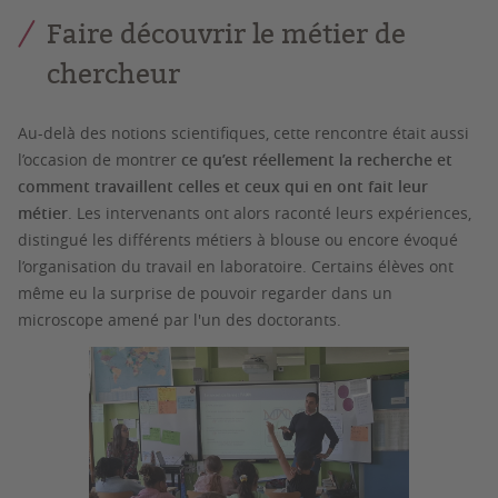
Faire découvrir le métier de
chercheur
Au-delà des notions scientifiques, cette rencontre était aussi
l’occasion de montrer
ce qu’est réellement la recherche et
comment travaillent celles et ceux qui en ont fait leur
métier
. Les intervenants ont alors raconté leurs expériences,
distingué les différents métiers à blouse ou encore évoqué
l’organisation du travail en laboratoire. Certains élèves ont
même eu la surprise de pouvoir regarder dans un
microscope amené par l'un des doctorants.