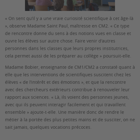
« On sent qu’il y a une vraie curiosité scientifique à cet âge-là
», observe Madame Saint Paul, maîtresse en CM2. « Ce type
de rencontre donne du sens à des notions vues en classe et
ouvre les élèves sur autre chose. Faire venir d'autres
personnes dans les classes que leurs propres institutrices,
cela permet aussi de les préparer au collège » poursuit-elle.
Madame Bobier, enseignante de CM1/CM2 a constaté quant à
elle que les interventions de scientifiques suscitent chez les
élèves « de l’intérêt et des émotions », et que la rencontre
avec des chercheurs extérieurs contribue à renouveler leur
rapport aux sciences. « Là, ils voient des personnes jeunes,
avec qui ils peuvent interagir facilement et qui travaillent
ensemble » ajoute-t-elle. Une manière donc de rendre le
métier à la portée des plus petites mains et de susciter, on ne
sait jamais, quelques vocations précoces.