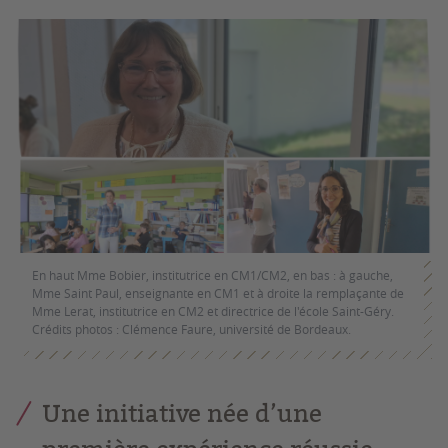
En haut Mme Bobier, institutrice en CM1/CM2, en bas : à gauche,
Mme Saint Paul, enseignante en CM1 et à droite la remplaçante de
Mme Lerat, institutrice en CM2 et directrice de l'école Saint-Géry.
Crédits photos : Clémence Faure, université de Bordeaux.
Une initiative née d’une