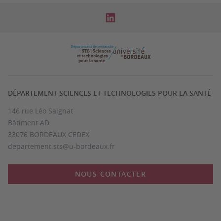
DÉPARTEMENT SCIENCES ET TECHNOLOGIES POUR LA SANTÉ
146 rue Léo Saignat
Bâtiment AD
33076 BORDEAUX CEDEX
departement.sts@u-bordeaux.fr
NOUS CONTACTER