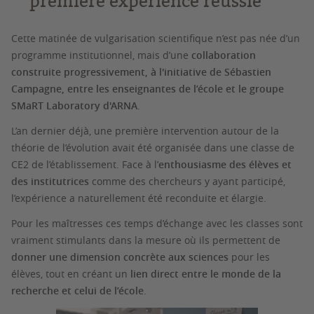
première expérience réussie
Cette matinée de vulgarisation scientifique n’est pas née d’un
programme institutionnel, mais d’une
collaboration
construite progressivement, à l'initiative de Sébastien
Campagne, entre les enseignantes de l’école et le groupe
SMaRT Laboratory d'ARNA
.
L’an dernier déjà, une première intervention autour de la
théorie de l’évolution avait été organisée dans une classe de
CE2 de l’établissement. Face à l’
enthousiasme des élèves et
des institutrices
comme des chercheurs y ayant participé,
l’expérience a naturellement été reconduite et élargie.
Pour les maîtresses ces temps d’échange avec les classes sont
vraiment stimulants dans la mesure où ils permettent de
donner une dimension concrète aux sciences
pour les
élèves, tout en créant un
lien direct entre le monde de la
recherche et celui de l’école
.