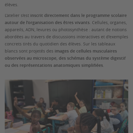
élèves.
L’atelier s’est
inscrit directement dans le programme scolaire
autour de l’organisation des êtres vivants
. Cellules, organes,
appareils, ADN, levures ou photosynthèse : autant de notions
abordées au travers de discussions interactives et d'exemples
concrets tirés du quotidien des élèves. Sur les tableaux
blancs sont projetés des
images de cellules musculaires
observées au microscope, des schémas du système digestif
ou des représentations anatomiques simplifiées
.