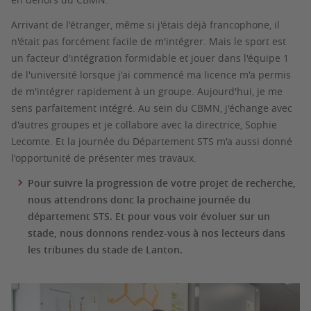
Arrivant de l'étranger, même si j'étais déjà francophone, il
n'était pas forcément facile de m'intégrer. Mais le sport est
un facteur d'intégration formidable et jouer dans l'équipe 1
de l'université lorsque j'ai commencé ma licence m'a permis
de m'intégrer rapidement à un groupe. Aujourd'hui, je me
sens parfaitement intégré. Au sein du CBMN, j'échange avec
d'autres groupes et je collabore avec la directrice, Sophie
Lecomte. Et la journée du Département STS m'a aussi donné
l'opportunité de présenter mes travaux.
Pour suivre la progression de votre projet de recherche,
nous attendrons donc la prochaine journée du
département STS. Et pour vous voir évoluer sur un
stade, nous donnons rendez-vous à nos lecteurs dans
les tribunes du stade de Lanton.