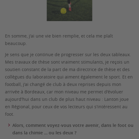
En somme, j'ai une vie bien remplie, et cela me plaît
beaucoup.
Je sens que je continue de progresser sur les deux tableaux.
Mes travaux de thèse sont vraiment stimulants, je reçois un
soutien constant de la part de ma directrice de thèse et des
collègues du laboratoire qui aiment également le sport. Et en
football, j'ai changé de club à deux reprises depuis mon
arrivée à Bordeaux, car mon niveau me permet d'évoluer
aujourd'hui dans un club de plus haut niveau : Lanton joue
en Régional, pour ceux de vos lecteurs qui s'intéressent au
foot.
Alors, comment voyez-vous votre avenir, dans le foot ou
dans la chimie … ou les deux ?