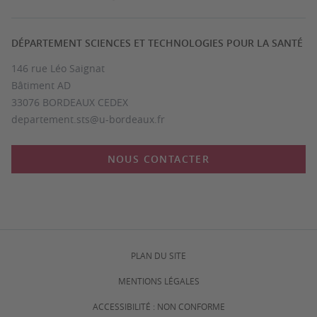
DÉPARTEMENT SCIENCES ET TECHNOLOGIES POUR LA SANTÉ
146 rue Léo Saignat
Bâtiment AD
33076 BORDEAUX CEDEX
departement.sts@u-bordeaux.fr
NOUS CONTACTER
PLAN DU SITE
MENTIONS LÉGALES
ACCESSIBILITÉ : NON CONFORME