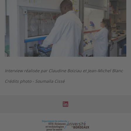
Interview réalisée par Claudine Boiziau et Jean-Michel Blanc
Crédits photo - Soumaïla Cissé