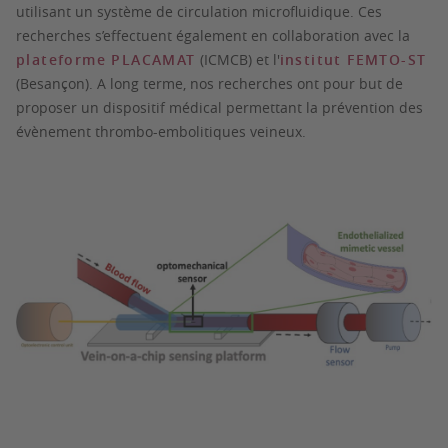
utilisant un système de circulation microfluidique. Ces
recherches s’effectuent également en collaboration avec la
plateforme PLACAMAT
(ICMCB) et l'
institut FEMTO-ST
(Besançon). A long terme, nos recherches ont pour but de
proposer un dispositif médical permettant la prévention des
évènement thrombo-embolitiques veineux.