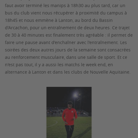
faut avoir terminé les manips à 18h30 au plus tard, car un
bus du club vient nous récupérer à proximité du campus à
18h45 et nous emmène à Lanton, au bord du Bassin
d'Arcachon, pour un entraînement de deux heures. Ce trajet
de 30 à 40 minutes est finalement très agréable : il permet de
faire une pause avant d'enchaîner avec l'entraînement. Les
soirées des deux autres jours de la semaine sont consacrées
au renforcement musculaire, dans une salle de sport. Et ce
n'est pas tout, il y a aussi les matchs le week end, en
alternance à Lanton et dans les clubs de Nouvelle Aquitaine.