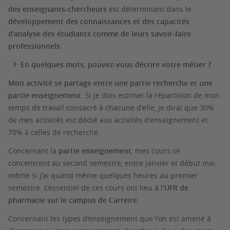
des enseignants-chercheurs
est déterminant dans le
développement des connaissances et des capacités
d'analyse des étudiants comme de leurs savoir-faire
professionnels
.
En quelques mots, pouvez-vous décrire votre métier ?
Mon activité se partage entre une partie recherche et une
partie enseignement
. Si je dois estimer la répartition de mon
temps de travail consacré à chacune d'elle, je dirai que 30%
de mes activités est dédié aux activités d'enseignement et
70% à celles de recherche.
Concernant la
partie enseignement
, mes cours se
concentrent au second semestre, entre janvier et début mai,
même si j'ai quand même quelques heures au premier
semestre. L'essentiel de ces cours ont lieu à l'
UFR de
pharmacie sur le campus de Carreire.
Concernant les types d'enseignement que l'on est amené à