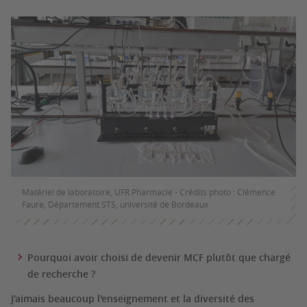
Matériel de laboratoire, UFR Pharmacie - Crédits photo : Clémence
Faure, Département STS, université de Bordeaux
Pourquoi avoir choisi de devenir MCF plutôt que chargé
de recherche ?
J'aimais beaucoup l'enseignement et la diversité des