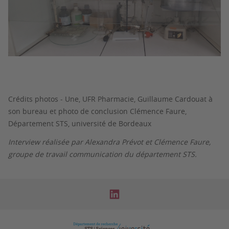
Crédits photos - Une, UFR Pharmacie, Guillaume Cardouat à
son bureau et photo de conclusion Clémence Faure,
Département STS, université de Bordeaux
Interview réalisée par Alexandra Prévot et Clémence Faure,
groupe de travail communication du département STS.