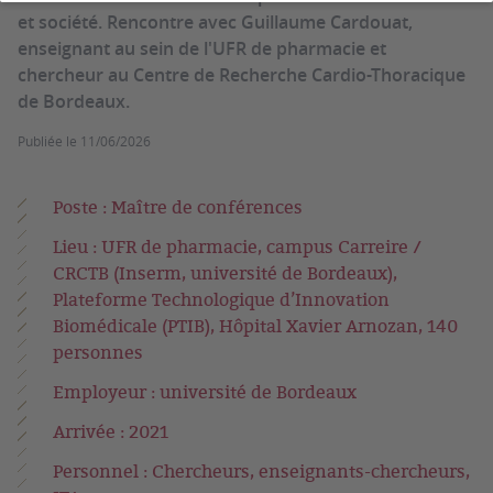
et société. Rencontre avec Guillaume Cardouat,
enseignant au sein de l'UFR de pharmacie et
chercheur au Centre de Recherche Cardio-Thoracique
de Bordeaux.
Publiée le
11/06/2026
Poste : Maître de conférences
Lieu : UFR de pharmacie, campus Carreire /
CRCTB (Inserm, université de Bordeaux),
Plateforme Technologique d’Innovation
Biomédicale (PTIB), Hôpital Xavier Arnozan, 140
personnes
Employeur : université de Bordeaux
Arrivée : 2021
Personnel : Chercheurs, enseignants-chercheurs,