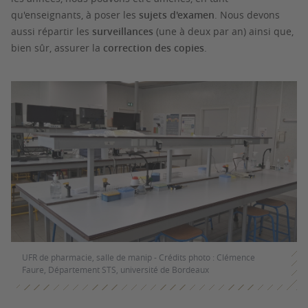
qu'enseignants, à poser les
sujets d'examen
. Nous devons
aussi répartir les
surveillances
(une à deux par an) ainsi que,
bien sûr, assurer la
correction des copies
.
UFR de pharmacie, salle de manip - Crédits photo : Clémence
Faure, Département STS, université de Bordeaux