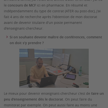
le
concours de MCF
ici en pharmacie. En résumé et
indépendamment du type de contrat (ATER ou post-doc), j'ai
fait 4 ans de recherche après l'obtention de mon doctorat
avant de devenir titulaire d'un poste permanent
d'enseignant-chercheur.
Si on souhaite devenir maître de conférences, comment
on doit s'y prendre ?
Le mieux pour devenir enseignant-chercheur c'est de
faire un
peu d'enseignement dès le doctorat
. On peut faire du
monitorat par exemple. On peut aussi faire au moins une