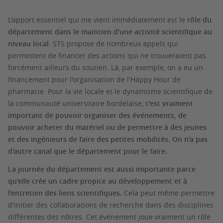
L'apport essentiel qui me vient immédiatement est le
rôle du
département dans le maintien d'une activité scientifique au
niveau local
. STS propose de nombreux appels qui
permettent de financer des actions qui ne trouveraient pas
forcément ailleurs du soutien. Là, par exemple, on a eu un
financement pour l'organisation de l'Happy Hour de
pharmacie. Pour la vie locale et le dynamisme scientifique de
la communauté universitaire bordelaise,
c'est vraiment
important de pouvoir organiser des événements, de
pouvoir acheter du matériel ou de permettre à des jeunes
et des ingénieurs de faire des petites mobilités. On n'a pas
d'autre canal que le département pour le faire.
La journée du département est aussi importante parce
qu'elle crée un cadre propice au développement et à
l'entretien des liens scientifiques.
Cela peut même permettre
d'initier des collaborations de recherche dans des disciplines
différentes des nôtres. Cet événement joue vraiment un rôle