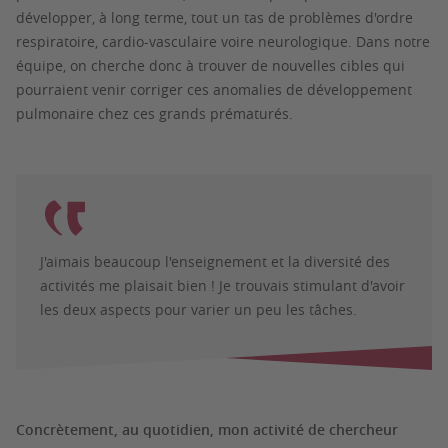
développer, à long terme, tout un tas de problèmes d'ordre
respiratoire, cardio-vasculaire voire neurologique. Dans notre
équipe, on cherche donc à trouver de nouvelles cibles qui
pourraient venir corriger ces anomalies de développement
pulmonaire chez ces grands prématurés.
J'aimais beaucoup l'enseignement et la diversité des
activités me plaisait bien ! Je trouvais stimulant d'avoir
les deux aspects pour varier un peu les tâches.
Concrètement, au quotidien, mon activité de chercheur