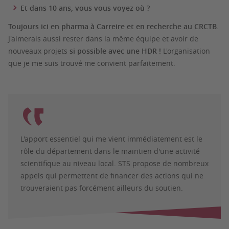
Et dans 10 ans, vous vous voyez où ?
Toujours ici en pharma à Carreire et en recherche au CRCTB
.
J'aimerais aussi rester dans la même équipe et avoir de
nouveaux projets
si possible avec une HDR !
L'organisation
que je me suis trouvé me convient parfaitement.
L'apport essentiel qui me vient immédiatement est le
rôle du département dans le maintien d'une activité
scientifique au niveau local. STS propose de nombreux
appels qui permettent de financer des actions qui ne
trouveraient pas forcément ailleurs du soutien.