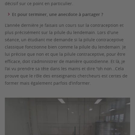
décisif sur ce point en particulier.
Et pour terminer, une anecdote à partager ?
L'année dernière je faisais un cours sur la contraception et
plus précisément sur la pilule du lendemain. Lors d'une
séance, un étudiant me demande si la pilule contraceptive
classique fonctionne bien comme la pilule du lendemain. Je
lui précise que non et que la pilule contraceptive, pour être
efficace, doit s'administrer de manière quotidienne. Et là, je
l'ai vu prendre sa tête dans les mains et dire "oh non...Cela
prouve que le rôle des enseignants chercheurs est certes de
former mais également parfois d’informer.