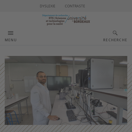
DYSLEXIE
CONTRASTE
MENU
RECHERCHE