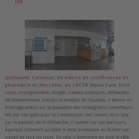
ITA
Guillaume Cardouat
est
maître de conférences en
pharmacie
et
chercheur au CRCTB
depuis 5 ans. Entre
cours, enseignements dirigés, travaux pratiques, demandes
de financements, manips et analyse de résultats, il donne un
éclairage précis sur le quotidien des enseignants-chercheurs.
Mû par son goût pour la transmission des savoirs ainsi que
par la passion de la recherche, il revient sur son parcours,
explique comment accéder à cette profession et illustre son
travail de tous les jours. En cela, il démontre en quoi le
rôle