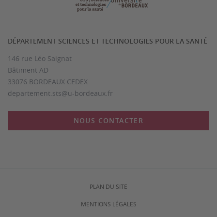
DÉPARTEMENT SCIENCES ET TECHNOLOGIES POUR LA SANTÉ
146 rue Léo Saignat
Bâtiment AD
33076 BORDEAUX CEDEX
departement.sts@u-bordeaux.fr
NOUS CONTACTER
PLAN DU SITE
MENTIONS LÉGALES