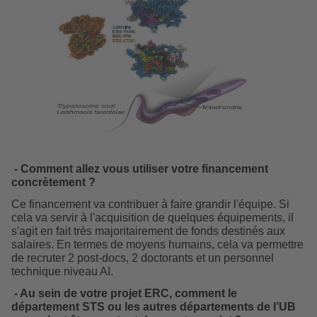
- Comment allez vous utiliser votre financement
concrètement ?
Ce financement va contribuer à faire grandir l'équipe. Si
cela va servir à l'acquisition de quelques équipements, il
s'agit en fait très majoritairement de fonds destinés aux
salaires. En termes de moyens humains, cela va permettre
de recruter 2 post-docs, 2 doctorants et un personnel
technique niveau AI.
- Au sein de votre projet ERC, comment le
département STS ou les autres départements de l’UB