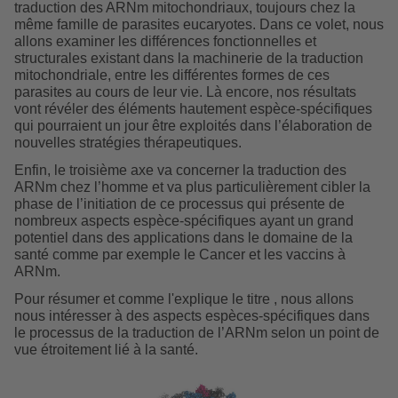
traduction des ARNm mitochondriaux, toujours chez la
même famille de parasites eucaryotes. Dans ce volet, nous
allons examiner les différences fonctionnelles et
structurales existant dans la machinerie de la traduction
mitochondriale, entre les différentes formes de ces
parasites au cours de leur vie. Là encore, nos résultats
vont révéler des éléments hautement espèce-spécifiques
qui pourraient un jour être exploités dans l’élaboration de
nouvelles stratégies thérapeutiques.
Enfin, le troisième axe va concerner la traduction des
ARNm chez l’homme et va plus particulièrement cibler la
phase de l’initiation de ce processus qui présente de
nombreux aspects espèce-spécifiques ayant un grand
potentiel dans des applications dans le domaine de la
santé comme par exemple le Cancer et les vaccins à
ARNm.
Pour résumer et comme l'explique le titre , nous allons
nous intéresser à des aspects espèces-spécifiques dans
le processus de la traduction de l’ARNm selon un point de
vue étroitement lié à la santé.