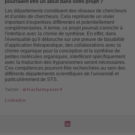
pourraient être un atout dans votre projet ?
Les départements constituent des réseaux de chercheurs
et d'unités de chercheurs. Cela représente un vivier
important d'expertises différentes et potentiellement
complémentaires. A terme, ce projet pourrait s'enrichir à
l'interface avec la chimie de synthèse. En effet, dans
l'éventualité qu'il débouche sur une preuve de faisabilité
d'application thérapeutique, des collaborations avec la
chimie organique pour la conception et la synthèse de
petites molécules organiques, interférant spécifiquement
avec la traduction des trypanosomes seront nécessaires.
Ces compétences pourront être recherchées au sein des
différents départements scientifiques de l'université et
particulièrement de STS.
Twitter :
@Hashemyaser4
Linkedin