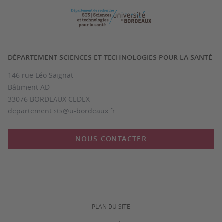
DÉPARTEMENT SCIENCES ET TECHNOLOGIES POUR LA SANTÉ
146 rue Léo Saignat
Bâtiment AD
33076 BORDEAUX CEDEX
departement.sts@u-bordeaux.fr
NOUS CONTACTER
PLAN DU SITE