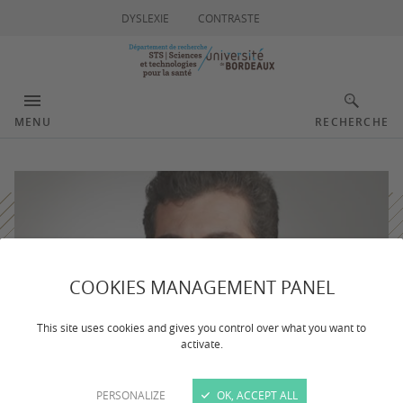
DYSLEXIE
CONTRASTE
MENU
RECHERCHE
COOKIES MANAGEMENT PANEL
This site uses cookies and gives you control over what you want to
activate.
PERSONALIZE
OK, ACCEPT ALL