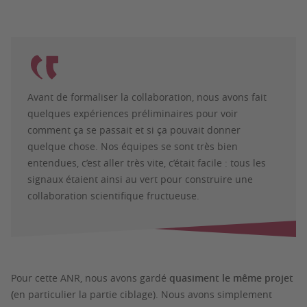
Avant de formaliser la collaboration, nous avons fait
quelques expériences préliminaires pour voir
comment ça se passait et si ça pouvait donner
quelque chose. Nos équipes se sont très bien
entendues, c’est aller très vite, c’était facile : tous les
signaux étaient ainsi au vert pour construire une
collaboration scientifique fructueuse.
Pour cette ANR, nous avons gardé
quasiment le même projet
(
en particulier la partie ciblage). Nous avons simplement