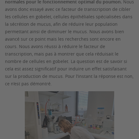
normales pour le fonctionnement optimal du poumon.
Nous
avons donc essayé avec ce facteur de transcription de cibler
les cellules en gobelet, cellules épithéliales spécialisées dans
la sécrétion de mucus, afin de réduire leur population
permettant ainsi de diminuer le mucus. Nous avons bien
avancé sur ce point mais les recherches sont encore en
cours. Nous avons réussi à réduire le facteur de
transcription, mais pas à montrer que cela réduisait le
nombre de cellules en gobelet. La question est de savoir si
cela est assez significatif pour induire un effet satisfaisant
sur la production de mucus. Pour l’instant la réponse est non,
ce n’est pas démontré.