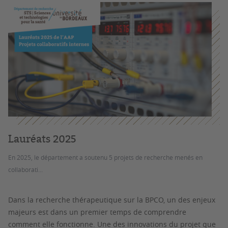
Lauréats 2025
En 2025, le département a soutenu 5 projets de recherche menés en
collaborati...
Dans la recherche thérapeutique sur la BPCO, un des enjeux
majeurs est dans un premier temps de comprendre
comment elle fonctionne. Une des innovations du projet que