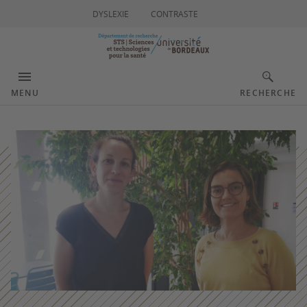
DYSLEXIE
CONTRASTE
MENU
RECHERCHE