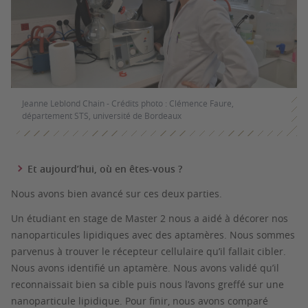
Jeanne Leblond Chain - Crédits photo : Clémence Faure,
département STS, université de Bordeaux
Et aujourd’hui, où en êtes-vous ?
Nous avons bien avancé sur ces deux parties.
Un étudiant en stage de Master 2 nous a aidé à décorer nos
nanoparticules lipidiques avec des aptamères. Nous sommes
parvenus à trouver le récepteur cellulaire qu’il fallait cibler.
Nous avons identifié un aptamère. Nous avons validé qu’il
reconnaissait bien sa cible puis nous l’avons greffé sur une
nanoparticule lipidique. Pour finir, nous avons comparé