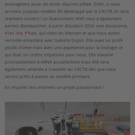
envisageons aussi de tester d’autres siRNA. Enfin, si nous
arrivons jusqu’au modèle 3D développé par le CRCTB, on sera
vraiment content ! Le financement ANR nous a également
permis d’embaucher, à partir d’octobre 2024, une doctorante,
Viet-Ha Phan
, qui vient du Vietnam et que nous avons
recrutée ensemble avec Isabelle Dupin. Elle avait un profil
plutôt chimie mais avec une appétence pour la biologie ce
qui était un critère important pour nous. Elle travaille
principalement à ARNA actuellement mais elle sera
également amenée à travailler au CRCTB dès que nous
serons prêts à passer au modèle primaire.
En résumé c’est vraiment un projet passionnant !