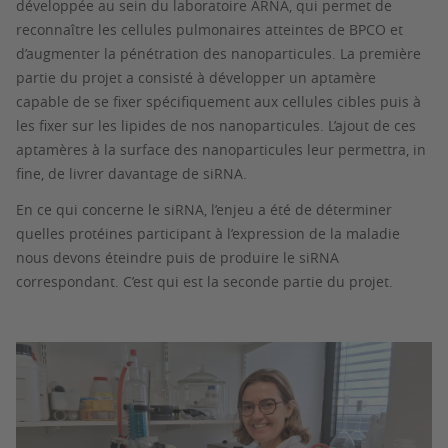
développée au sein du laboratoire ARNA, qui permet de
reconnaître les cellules pulmonaires atteintes de BPCO et
d’augmenter la pénétration des nanoparticules. La première
partie du projet a consisté à développer un aptamère
capable de se fixer spécifiquement aux cellules cibles puis à
les fixer sur les lipides de nos nanoparticules. L’ajout de ces
aptamères à la surface des nanoparticules leur permettra, in
fine, de livrer davantage de siRNA.
En ce qui concerne le siRNA, l’enjeu a été de déterminer
quelles protéines participant à l’expression de la maladie
nous devons éteindre puis de produire le siRNA
correspondant. C’est qui est la seconde partie du projet.