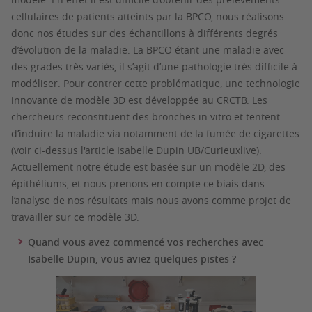
cellulaires de patients atteints par la BPCO, nous réalisons
donc nos études sur des échantillons à différents degrés
d’évolution de la maladie. La BPCO étant une maladie avec
des grades très variés, il s’agit d’une pathologie très difficile à
modéliser. Pour contrer cette problématique, une technologie
innovante de modèle 3D est développée au CRCTB. Les
chercheurs reconstituent des bronches in vitro et tentent
d’induire la maladie via notamment de la fumée de cigarettes
(voir ci-dessus l'article Isabelle Dupin UB/Curieuxlive).
Actuellement notre étude est basée sur un modèle 2D, des
épithéliums, et nous prenons en compte ce biais dans
l’analyse de nos résultats mais nous avons comme projet de
travailler sur ce modèle 3D.
Quand vous avez commencé vos recherches avec
Isabelle Dupin, vous aviez quelques pistes ?