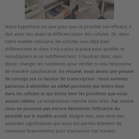
Notre hypothèse est que pour que ce procédé soit efficace, il
doit avoir lieu avant la différenciation des cellules. Or, dans
notre modèle cellulaire, les cellules sont déjà bien
différenciées et donc il n’y a plus la place pour qu’elles se
remultiplient et se redifférencient. Il faudrait donc, sans
doute, changer les conditions pour vérifier si cela fonctionne
de manière satisfaisante.
En résumé, nous avons une preuve
de concept sur ce facteur de transcription : nous sommes
parvenus à identifier un siRNA pertinent qui rentre bien
dans les cellules et qui éteint bien les protéines que nous
avions ciblées.
La vectorisation marche donc bien.
Par contre
nous ne pouvons pas encore démontrer l’efficacité du
procédé sur le modèle actuel.
Malgré tout, cela reste des
avancées significatives qui nous ont permis d’obtenir de
nouveaux financements pour poursuivre nos travaux.