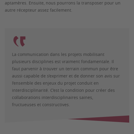
aptamères. Ensuite, nous pourrons la transposer pour un
autre récepteur assez facilement.
La communication dans les projets mobilisant
plusieurs disciplines est vraiment fondamentale. Il
faut parvenir à trouver un terrain commun pour être
aussi capable de s’exprimer et de donner son avis sur
l’ensemble des enjeux du projet conduit en
interdisciplinarité. C’est la condition pour créer des
collaborations interdisciplinaires saines,
fructueuses et constructives.