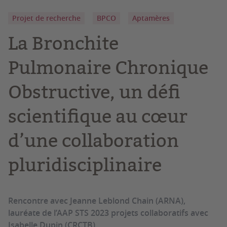
Projet de recherche
BPCO
Aptamères
La Bronchite
Pulmonaire Chronique
Obstructive, un défi
scientifique au cœur
d’une collaboration
pluridisciplinaire
Rencontre avec Jeanne Leblond Chain (ARNA),
lauréate de l’AAP STS 2023 projets collaboratifs avec
Isabelle Dupin (CRCTB).