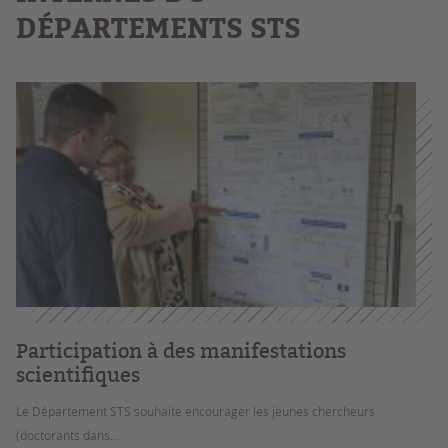
DÉPARTEMENTS STS
Participation à des manifestations
scientifiques
Le Département STS souhaite encourager les jeunes chercheurs
(doctorants dans...