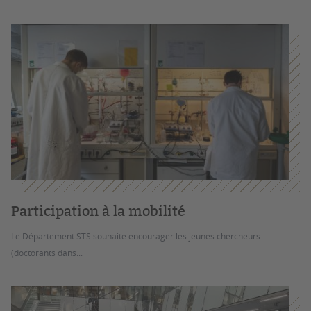
Participation à la mobilité
Le Département STS souhaite encourager les jeunes chercheurs
(doctorants dans...