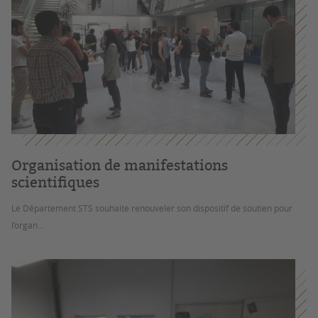
Organisation de manifestations
scientifiques
Le Département STS souhaite renouveler son dispositif de soutien pour
l’organ...