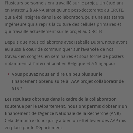
Plusieurs personnels ont travaillé sur le projet. Un étudiant
en Master 2 à ARNA ainsi qu’une post-doctorante au CRCTB,
qui a été intégrée dans la collaboration, puis une assistante
ingénieure qui a repris la culture des cellules primaires et
qui travaille actuellement sur le projet au CRCTB.
Depuis que nous collaborons avec Isabelle Dupin, nous avons
eu aussi à cœur de communiquer sur l’avancée de nos
travaux en congrès, en séminaires et sous forme de posters
notamment à l’international en Belgique et à Singapour.
Vous pouvez nous en dire un peu plus sur le
financement obtenu suite à l’AAP projet collaboratif de
STS ?
Les résultats obtenus dans le cadre de la collaboration
soutenue par le Département, nous ont permis d’obtenir un
financement de l’Agence Nationale de la Recherche (ANR)
.
Cela démontre donc qu’il y a bien un effet levier des AAP mis
en place par le Département.