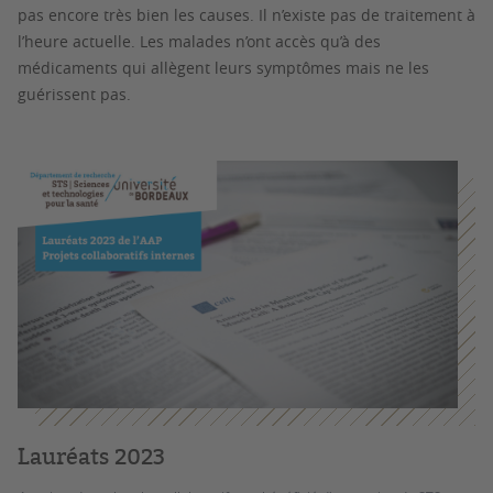
pas encore très bien les causes. Il n’existe pas de traitement à
l’heure actuelle. Les malades n’ont accès qu’à des
médicaments qui allègent leurs symptômes mais ne les
guérissent pas.
Lauréats 2023