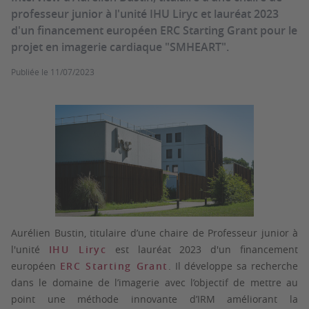
professeur junior à l'unité IHU Liryc et lauréat 2023
d'un financement européen ERC Starting Grant pour le
projet en imagerie cardiaque "SMHEART".
Publiée le
11/07/2023
Aurélien Bustin, titulaire d’une chaire de Professeur junior à
l'unité
IHU Liryc
est lauréat 2023 d'un financement
européen
ERC Starting Grant
. Il développe sa recherche
dans le domaine de l’imagerie avec l’objectif de mettre au
point une méthode innovante d’IRM améliorant la