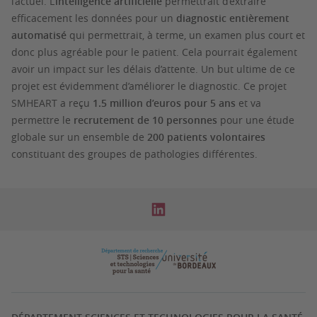
l’actuel. L’
intelligence artificielle
permettrait d’extraire
efficacement les données pour un
diagnostic entièrement
automatisé
qui permettrait, à terme, un examen plus court et
donc plus agréable pour le patient. Cela pourrait également
avoir un impact sur les délais d’attente. Un but ultime de ce
projet est évidemment d’améliorer le diagnostic. Ce projet
SMHEART a reçu
1.5 million d’euros pour 5 ans
et va
permettre le
recrutement de 10 personnes
pour une étude
globale sur un ensemble de
200 patients volontaires
constituant des groupes de pathologies différentes.