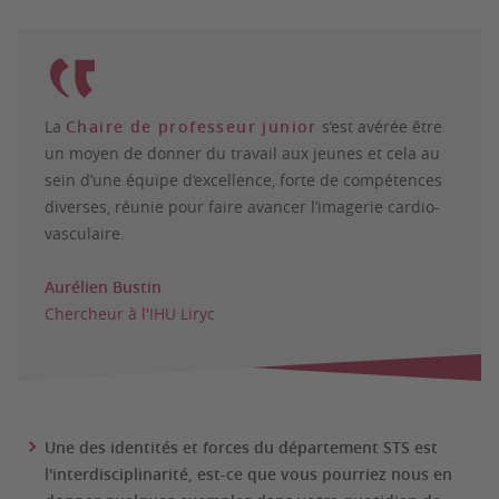
La
Chaire de professeur junior
s’est avérée être
un moyen de donner du travail aux jeunes et cela au
sein d’une équipe d’excellence, forte de compétences
diverses, réunie pour faire avancer l’imagerie cardio-
vasculaire.
Aurélien Bustin
Chercheur à l'IHU Liryc
Une des identités et forces du département STS est
l'interdisciplinarité, est-ce que vous pourriez nous en