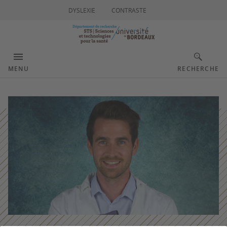
DYSLEXIE
CONTRASTE
MENU
RECHERCHE