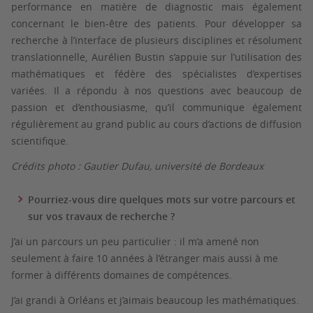
performance en matière de diagnostic mais également
concernant le bien-être des patients. Pour développer sa
recherche à l’interface de plusieurs disciplines et résolument
translationnelle, Aurélien Bustin s’appuie sur l’utilisation des
mathématiques et fédère des spécialistes d’expertises
variées. Il a répondu à nos questions avec beaucoup de
passion et d’enthousiasme, qu’il communique également
régulièrement au grand public au cours d’actions de diffusion
scientifique.
Crédits photo : Gautier Dufau, université de Bordeaux
Pourriez-vous dire quelques mots sur votre parcours et
sur vos travaux de recherche ?
J’ai un parcours un peu particulier : il m’a amené non
seulement à faire 10 années à l’étranger mais aussi à me
former à différents domaines de compétences.
J’ai grandi à Orléans et j’aimais beaucoup les mathématiques.