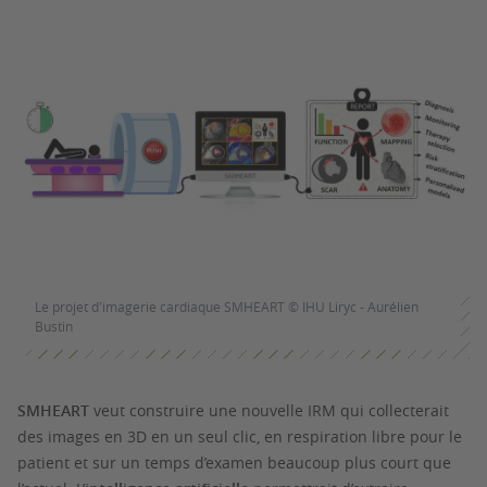
Le projet d'imagerie cardiaque SMHEART © IHU Liryc - Aurélien
Bustin
SMHEART
veut construire une nouvelle IRM qui collecterait
des images en 3D en un seul clic, en respiration libre pour le
patient et sur un temps d’examen beaucoup plus court que