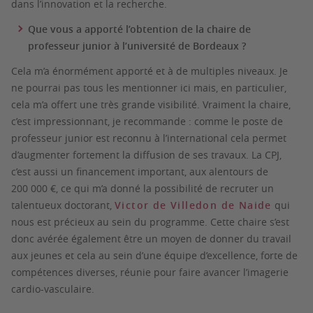
dans l’innovation et la recherche.
Que vous a apporté l’obtention de la chaire de
professeur junior à l’université de Bordeaux ?
Cela m’a énormément apporté et à de multiples niveaux. Je
ne pourrai pas tous les mentionner ici mais, en particulier,
cela m’a offert une très grande visibilité. Vraiment la chaire,
c’est impressionnant, je recommande : comme le poste de
professeur junior est reconnu à l’international cela permet
d’augmenter fortement la diffusion de ses travaux. La CPJ,
c’est aussi un financement important, aux alentours de
200 000 €, ce qui m’a donné la possibilité de recruter un
talentueux doctorant,
Victor de Villedon de Naide
qui
nous est précieux au sein du programme. Cette chaire s’est
donc avérée également être un moyen de donner du travail
aux jeunes et cela au sein d’une équipe d’excellence, forte de
compétences diverses, réunie pour faire avancer l’imagerie
cardio-vasculaire.