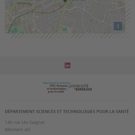
i
DÉPARTEMENT SCIENCES ET TECHNOLOGIES POUR LA SANTÉ
146 rue Léo Saignat
Bâtiment AD