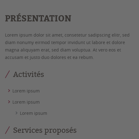
PRÉSENTATION
Lorem ipsum dolor sit amet, consetetur sadipscing elitr, sed
diam nonumy eirmod tempor invidunt ut labore et dolore
magna aliquyam erat, sed diam voluptua. At vero eos et
accusam et justo duo dolores et ea rebum.
Activités
Lorem ipsum
Lorem ipsum
Lorem ipsum
Services proposés