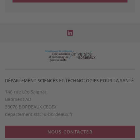
DÉPARTEMENT SCIENCES ET TECHNOLOGIES POUR LA SANTÉ
146 rue Léo Saignat
Bâtiment AD
33076 BORDEAUX CEDEX
departement.sts@u-bordeaux.fr
NOUS CONTACTER