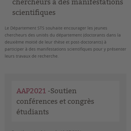
chercheurs à des manifestations
scientifiques
Le Département STS souhaite encourager les jeunes
chercheurs des unités du département (doctorants dans la
deuxième moitié de leur thèse et post-doctorants) à
participer à des manifestations scientifiques pour y présenter
leurs travaux de recherche.
AAP2021
-Soutien
conférences et congrès
étudiants