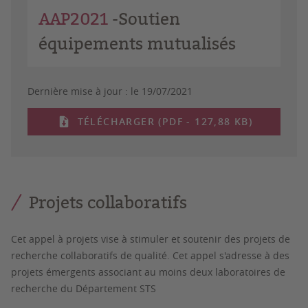
AAP2021
-Soutien
équipements mutualisés
Dernière mise à jour :
le 19/07/2021
TÉLÉCHARGER (PDF - 127,88 KB)
Projets collaboratifs
Cet appel à projets vise à stimuler et soutenir des projets de
recherche collaboratifs de qualité. Cet appel s'adresse à des
projets émergents associant au moins deux laboratoires de
recherche du Département STS