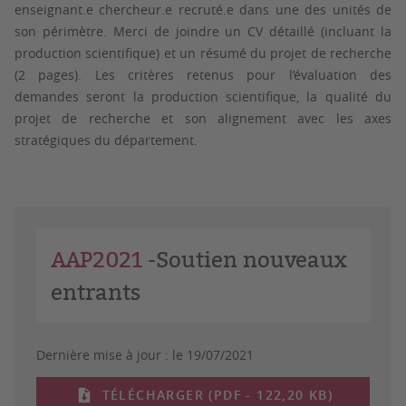
enseignant.e chercheur.e recruté.e dans une des unités de
son périmètre. Merci de joindre un CV détaillé (incluant la
production scientifique) et un résumé du projet de recherche
(2 pages). Les critères retenus pour l’évaluation des
demandes seront la production scientifique, la qualité du
projet de recherche et son alignement avec les axes
stratégiques du département.
AAP2021
-Soutien nouveaux
entrants
Dernière mise à jour :
le 19/07/2021
TÉLÉCHARGER (PDF - 122,20 KB)