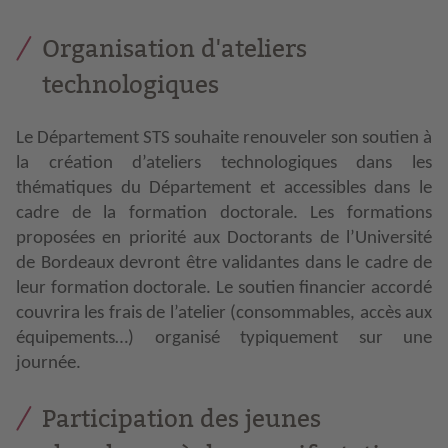
Organisation d'ateliers
technologiques
Le Département STS souhaite renouveler son soutien à
la création d’ateliers technologiques dans les
thématiques du Département et accessibles dans le
cadre de la formation doctorale.
Les formations
proposées en priorité aux Doctorants de l’Université
de Bordeaux devront être validantes dans le cadre de
leur formation doctorale.
Le soutien financier accordé
couvrira les frais de l’atelier (consommables, accès aux
équipements…) organisé typiquement sur une
journée.
Participation des jeunes