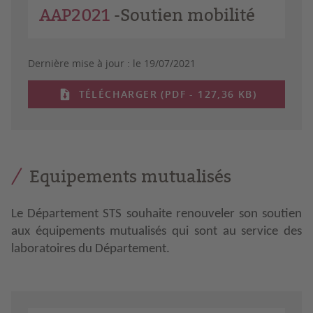
AAP2021
-Soutien mobilité
Dernière mise à jour :
le 19/07/2021
TÉLÉCHARGER (PDF - 127,36 KB)
Equipements mutualisés
Le Département STS souhaite renouveler son soutien
aux équipements mutualisés qui sont au service des
laboratoires du Département.