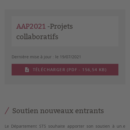
AAP2021
-Projets
collaboratifs
Dernière mise à jour :
le 19/07/2021
TÉLÉCHARGER (PDF - 156,54 KB)
Soutien nouveaux entrants
Le Département STS souhaite apporter son soutien à un.e