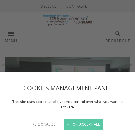
DYSLEXIE
CONTRASTE
MENU
RECHERCHE
COOKIES MANAGEMENT PANEL
This site uses cookies and gives you control over what you want to
activate.
PERSONALIZE
OK, ACCEPT ALL