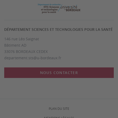
DÉPARTEMENT SCIENCES ET TECHNOLOGIES POUR LA SANTÉ
146 rue Léo Saignat
Bâtiment AD
33076 BORDEAUX CEDEX
departement.sts@u-bordeaux.fr
NOUS CONTACTER
PLAN DU SITE