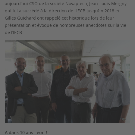
aujourd’hui CSO de la société Novaptech, Jean-Louis Mergny
qui lui a succédé à la direction de l’IECB jusqu’en 2018 et
Gilles Guichard ont rappelé cet historique lors de leur
présentation et évoqué de nombreuses anecdotes sur la vie
de l’IECB.
A dans 10 ans Léon !