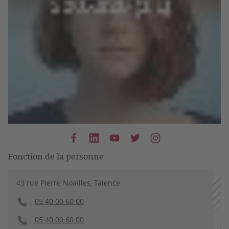
Fonction de la personne
43 rue Pierre Noailles, Talence
05 40 00 60 00
05 40 00 60 00