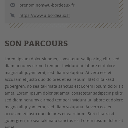
prenom.nom@u-bordeaux.fr
https://www.u-bordeaux.fr
SON PARCOURS
Lorem ipsum dolor sit amet, consetetur sadipscing elitr, sed
diam nonumy eirmod tempor invidunt ut labore et dolore
magna aliquyam erat, sed diam voluptua. At vero eos et
accusam et justo duo dolores et ea rebum. Stet clita kasd
gubergren, no sea takimata sanctus est Lorem ipsum dolor sit
amet. Lorem ipsum dolor sit amet, consetetur sadipscing elitr,
sed diam nonumy eirmod tempor invidunt ut labore et dolore
magna aliquyam erat, sed diam voluptua. At vero eos et
accusam et justo duo dolores et ea rebum. Stet clita kasd
gubergren, no sea takimata sanctus est Lorem ipsum dolor sit
amet.