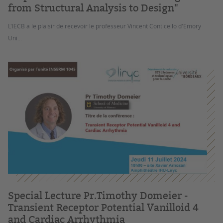
from Structural Analysis to Design"
L'IECB a le plaisir de recevoir le professeur Vincent Conticello d'Emory
Uni...
Special Lecture Pr.Timothy Domeier -
Transient Receptor Potential Vanilloid 4
and Cardiac Arrhythmia