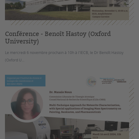
Conférence - Benoît Hastoy (Oxford
University)
Le mercredi 6 novembre prochain à 10h à l'IECB, le Dr Benoît Hastoy
(Oxford U...