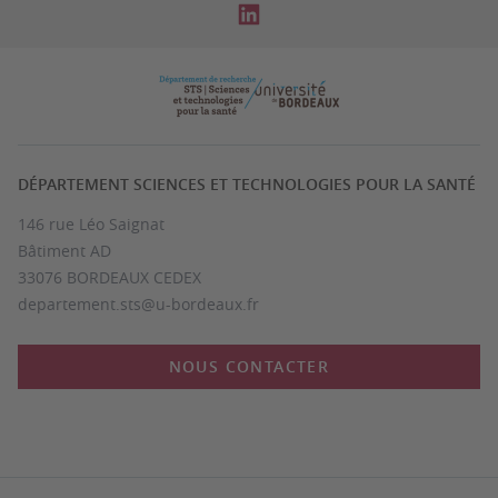
DÉPARTEMENT SCIENCES ET TECHNOLOGIES POUR LA SANTÉ
146 rue Léo Saignat
Bâtiment AD
33076 BORDEAUX CEDEX
departement.sts@u-bordeaux.fr
NOUS CONTACTER