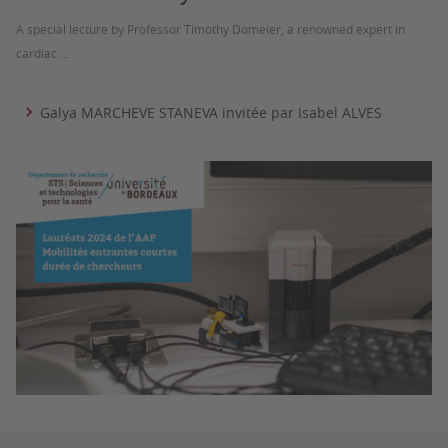
A special lecture by Professor Timothy Domeier, a renowned expert in
cardiac ...
Galya MARCHEVE STANEVA invitée par Isabel ALVES