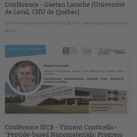
Conférence - Gaetan Laroche (Université
de Laval, CHU de Québec)
Le 7 novembre prochain à 11h à l'IECB, le Pr. Gaëtan Laroche (Centre de
Reche...
Conférence IECB - Vincent Conticello -
"Peptide-based Nanomaterials: Progress