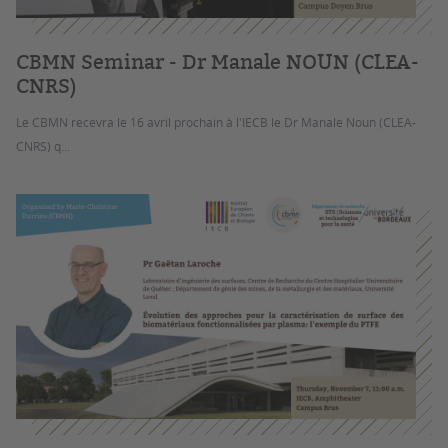
CBMN Seminar - Dr Manale NOUN (CLEA-
CNRS)
Le CBMN recevra le 16 avril prochain à l'IECB le Dr Manale Noun (CLEA-
CNRS) q...